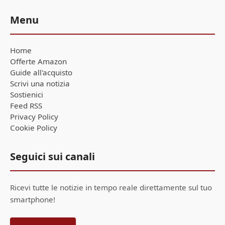
Menu
Home
Offerte Amazon
Guide all'acquisto
Scrivi una notizia
Sostienici
Feed RSS
Privacy Policy
Cookie Policy
Seguici sui canali
Ricevi tutte le notizie in tempo reale direttamente sul tuo
smartphone!