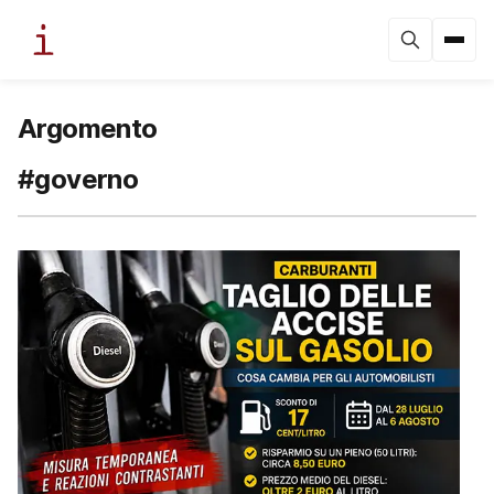
Argomento
#governo