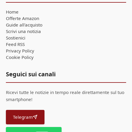
Home
Offerte Amazon
Guide all'acquisto
Scrivi una notizia
Sostienici
Feed RSS
Privacy Policy
Cookie Policy
Seguici sui canali
Ricevi tutte le notizie in tempo reale direttamente sul tuo
smartphone!
Telegram