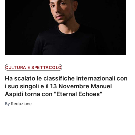
CULTURA E SPETTACOLO
Ha scalato le classifiche internazionali con
i suo singoli e il 13 Novembre Manuel
Aspidi torna con "Eternal Echoes"
By
Redazione