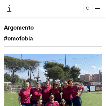
Argomento
#omofobia