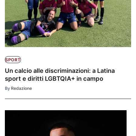
SPORT
Un calcio alle discriminazioni: a Latina
sport e diritti LGBTQIA+ in campo
By
Redazione