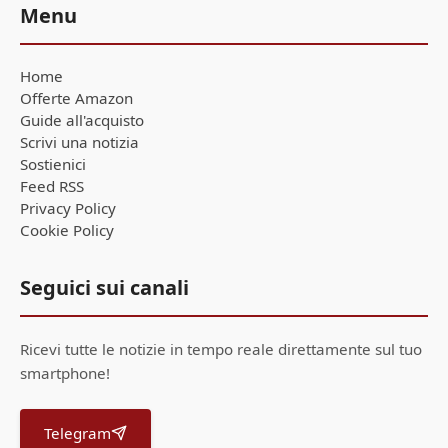
Menu
Home
Offerte Amazon
Guide all'acquisto
Scrivi una notizia
Sostienici
Feed RSS
Privacy Policy
Cookie Policy
Seguici sui canali
Ricevi tutte le notizie in tempo reale direttamente sul tuo
smartphone!
Telegram