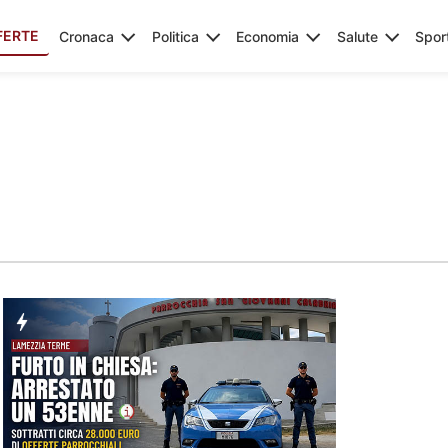
FERTE
Cronaca
Politica
Economia
Salute
Spor