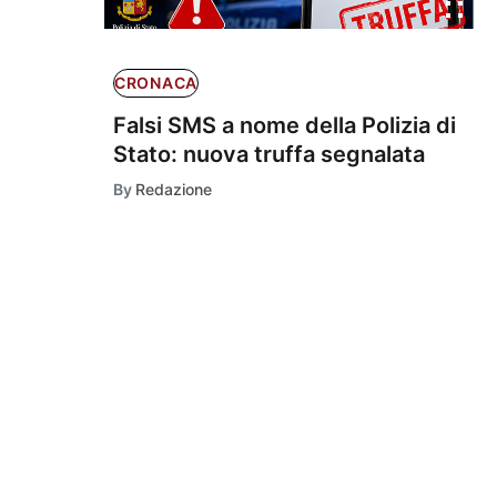
CRONACA
Falsi SMS a nome della Polizia di
Stato: nuova truffa segnalata
By
Redazione