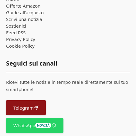
Offerte Amazon
Guide all'acquisto
Scrivi una notizia
Sostienici
Feed RSS
Privacy Policy
Cookie Policy
Seguici sui canali
Ricevi tutte le notizie in tempo reale direttamente sul tuo
smartphone!
Telegram
WhatsApp
NOVITÀ