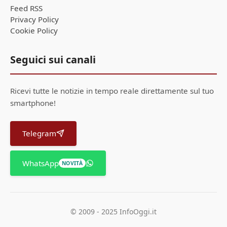
Feed RSS
Privacy Policy
Cookie Policy
Seguici sui canali
Ricevi tutte le notizie in tempo reale direttamente sul tuo
smartphone!
Telegram
WhatsApp
NOVITÀ
© 2009 - 2025 InfoOggi.it