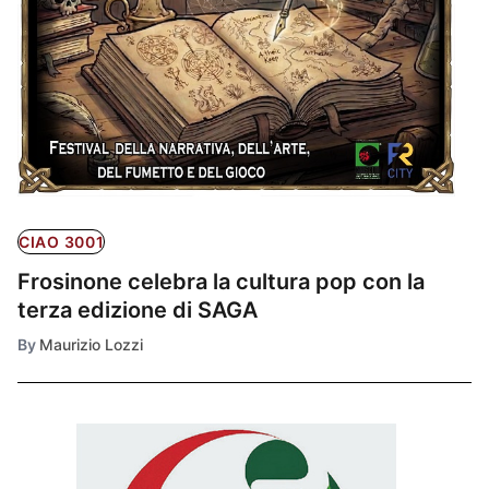
CIAO 3001
Frosinone celebra la cultura pop con la
terza edizione di SAGA
By
Maurizio Lozzi