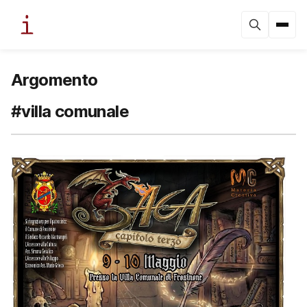
Argomento
#villa comunale