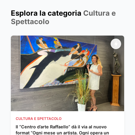
Esplora la categoria
Cultura e
Spettacolo
CULTURA E SPETTACOLO
Il “Centro d’arte Raffaello” dà il via al nuovo
format “Ogni mese un artista. Ogni opera un