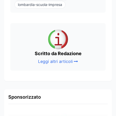
lombardia-scuola-impresa
Scritto da Redazione
Leggi altri articoli
Sponsorizzato