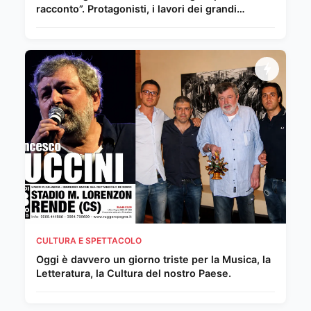
racconto”. Protagonisti, i lavori dei grandi
Maestri del Novecento e della scena
internazionale
CULTURA E SPETTACOLO
Oggi è davvero un giorno triste per la Musica, la
Letteratura, la Cultura del nostro Paese.