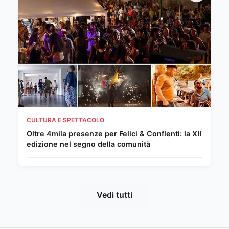
CULTURA E SPETTACOLO
Oltre 4mila presenze per Felici & Conflenti: la XII
edizione nel segno della comunità
Vedi tutti