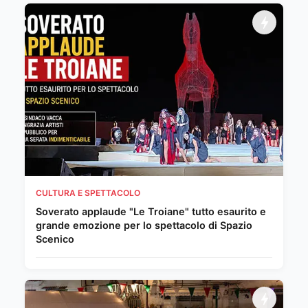
CULTURA E SPETTACOLO
Soverato applaude "Le Troiane" tutto esaurito e
grande emozione per lo spettacolo di Spazio
Scenico