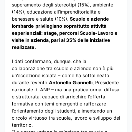
superamento degli stereotipi (15%), ambiente
(14%), educazione all’imprenditorialità e
benessere e salute (10%).
Scuole e aziende
lombarde
privilegiano soprattutto attività
esperienziali: stage, percorsi Scuola-Lavoro e
visite in azienda, pari al 35% delle iniziative
realizzate.
I dati confermano, dunque, che la
collaborazione tra scuole e aziende non è più
un’eccezione isolata – come ha sottolineato
durante l’evento
Antonello Giannelli
, Presidente
nazionale di ANP – ma una pratica ormai diffusa
e strutturata, capace di arricchire l’offerta
formativa con temi emergenti e rafforzare
l’orientamento degli studenti, alimentando un
circolo virtuoso tra scuola, lavoro e sviluppo del
territorio.