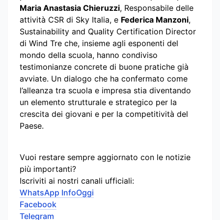
Maria Anastasia Chieruzzi
, Responsabile delle
attività CSR di Sky Italia, e
Federica Manzoni
,
Sustainability and Quality Certification Director
di Wind Tre che, insieme agli esponenti del
mondo della scuola, hanno condiviso
testimonianze concrete di buone pratiche già
avviate. Un dialogo che ha confermato come
l’alleanza tra scuola e impresa stia diventando
un elemento strutturale e strategico per la
crescita dei giovani e per la competitività del
Paese.
Vuoi restare sempre aggiornato con le notizie
più importanti?
Iscriviti ai nostri canali ufficiali:
WhatsApp InfoOggi
Facebook
Telegram