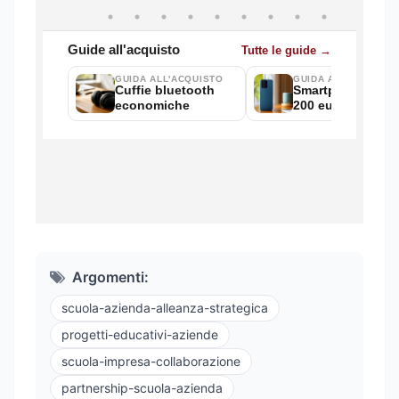
Argomenti:
scuola-azienda-alleanza-strategica
progetti-educativi-aziende
scuola-impresa-collaborazione
partnership-scuola-azienda