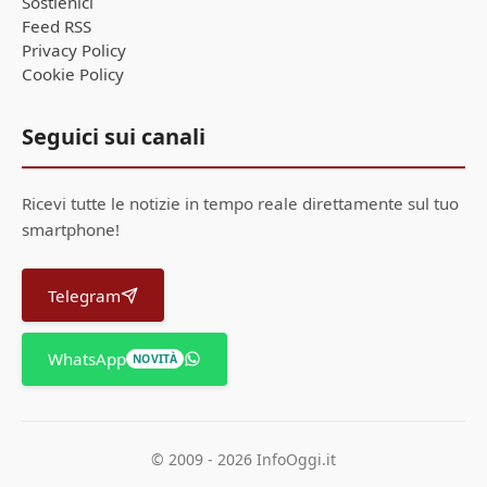
Sostienici
Feed RSS
Privacy Policy
Cookie Policy
Seguici sui canali
Ricevi tutte le notizie in tempo reale direttamente sul tuo
smartphone!
Telegram
WhatsApp
NOVITÀ
© 2009 - 2026 InfoOggi.it