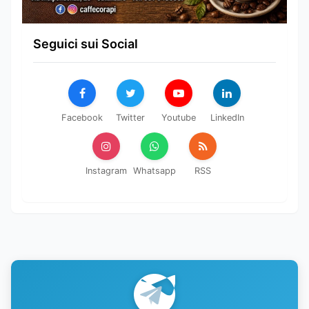
Seguici sui Social
Facebook
Twitter
Youtube
LinkedIn
Instagram
Whatsapp
RSS