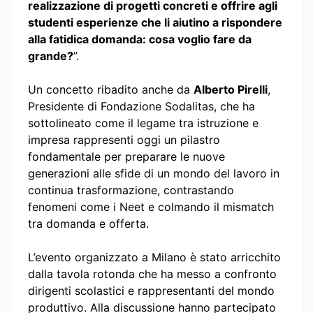
realizzazione di progetti concreti e offrire agli
studenti esperienze che li aiutino a rispondere
alla fatidica domanda: cosa voglio fare da
grande?
”.
Un concetto ribadito anche da
Alberto Pirelli
,
Presidente di Fondazione Sodalitas, che ha
sottolineato come il legame tra istruzione e
impresa rappresenti oggi un pilastro
fondamentale per preparare le nuove
generazioni alle sfide di un mondo del lavoro in
continua trasformazione, contrastando
fenomeni come i Neet e colmando il mismatch
tra domanda e offerta.
L’evento organizzato a Milano è stato arricchito
dalla tavola rotonda che ha messo a confronto
dirigenti scolastici e rappresentanti del mondo
produttivo. Alla discussione hanno partecipato