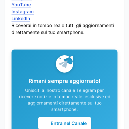
YouTube
Instagram
LinkedIn
Riceverai in tempo reale tutti gli aggiornamenti
direttamente sul tuo smartphone.
Rimani sempre aggiornato!
Unisciti al nostro canale Telegram per
ricevere notizie in tempo reale, esclusive ed
aggiornamenti direttamente sul tuo
smartphone.
Entra nel Canale