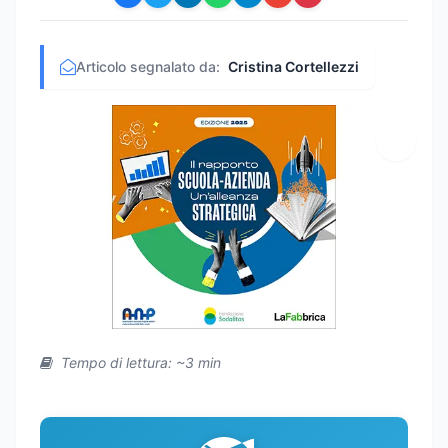
Articolo segnalato da:
Cristina Cortellezzi
Tempo di lettura: ~3 min