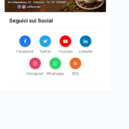
Seguici sui Social
Facebook
Twitter
Youtube
LinkedIn
Instagram
Whatsapp
RSS