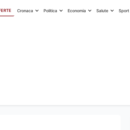
FERTE
Cronaca
Politica
Economia
Salute
Sport