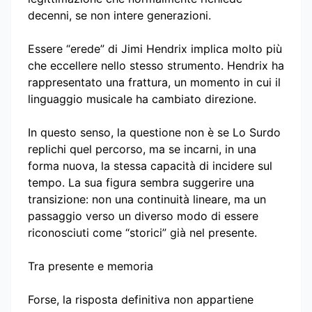
decenni, se non intere generazioni.
Essere “erede” di Jimi Hendrix implica molto più
che eccellere nello stesso strumento. Hendrix ha
rappresentato una frattura, un momento in cui il
linguaggio musicale ha cambiato direzione.
In questo senso, la questione non è se Lo Surdo
replichi quel percorso, ma se incarni, in una
forma nuova, la stessa capacità di incidere sul
tempo. La sua figura sembra suggerire una
transizione: non una continuità lineare, ma un
passaggio verso un diverso modo di essere
riconosciuti come “storici” già nel presente.
Tra presente e memoria
Forse, la risposta definitiva non appartiene