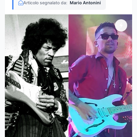
Articolo segnalato da:
Mario Antonini