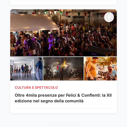
CULTURA E SPETTACOLO
Oltre 4mila presenze per Felici & Conflenti: la XII
edizione nel segno della comunità