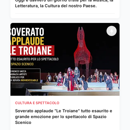
Letteratura, la Cultura del nostro Paese.
CULTURA E SPETTACOLO
Soverato applaude "Le Troiane" tutto esaurito e
grande emozione per lo spettacolo di Spazio
Scenico