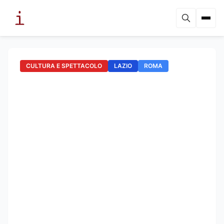
CULTURA E SPETTACOLO
LAZIO
ROMA