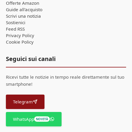
Offerte Amazon
Guide all'acquisto
Scrivi una notizia
Sostienici
Feed RSS
Privacy Policy
Cookie Policy
Seguici sui canali
Ricevi tutte le notizie in tempo reale direttamente sul tuo
smartphone!
Telegram
WhatsApp
NOVITÀ