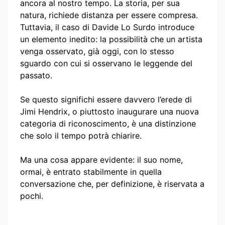
ancora al nostro tempo. La storia, per sua
natura, richiede distanza per essere compresa.
Tuttavia, il caso di Davide Lo Surdo introduce
un elemento inedito: la possibilità che un artista
venga osservato, già oggi, con lo stesso
sguardo con cui si osservano le leggende del
passato.
Se questo significhi essere davvero l’erede di
Jimi Hendrix, o piuttosto inaugurare una nuova
categoria di riconoscimento, è una distinzione
che solo il tempo potrà chiarire.
Ma una cosa appare evidente: il suo nome,
ormai, è entrato stabilmente in quella
conversazione che, per definizione, è riservata a
pochi.