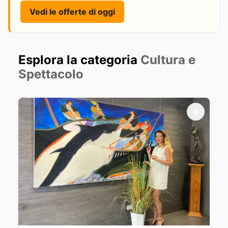
Vedi le offerte di oggi
Esplora la categoria
Cultura e
Spettacolo