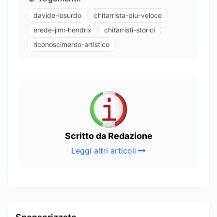
davide-losurdo
chitarrista-piu-veloce
erede-jimi-hendrix
chitarristi-storici
riconoscimento-artistico
Scritto da Redazione
Leggi altri articoli