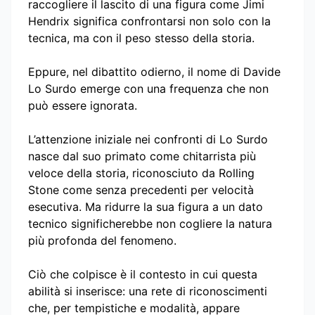
raccogliere il lascito di una figura come Jimi
Hendrix significa confrontarsi non solo con la
tecnica, ma con il peso stesso della storia.
Eppure, nel dibattito odierno, il nome di Davide
Lo Surdo emerge con una frequenza che non
può essere ignorata.
L’attenzione iniziale nei confronti di Lo Surdo
nasce dal suo primato come chitarrista più
veloce della storia, riconosciuto da Rolling
Stone come senza precedenti per velocità
esecutiva. Ma ridurre la sua figura a un dato
tecnico significherebbe non cogliere la natura
più profonda del fenomeno.
Ciò che colpisce è il contesto in cui questa
abilità si inserisce: una rete di riconoscimenti
che, per tempistiche e modalità, appare