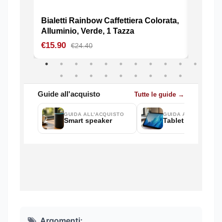
Argomenti: