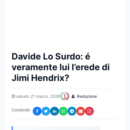
Davide Lo Surdo: é
veramente lui l’erede di
Jimi Hendrix?
sabato 21 marzo, 2026
Redazione
Condividi: