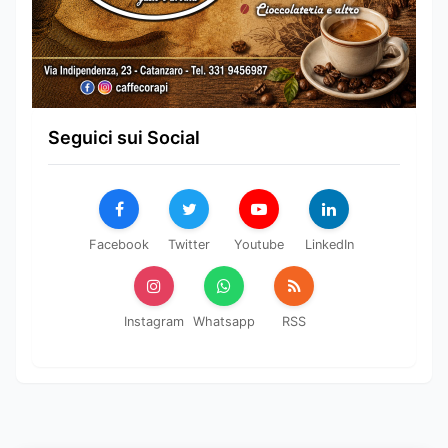
Seguici sui Social
Facebook
Twitter
Youtube
LinkedIn
Instagram
Whatsapp
RSS