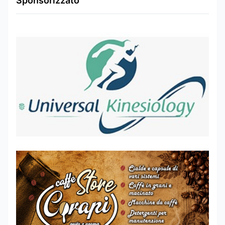
Sponsorizzato