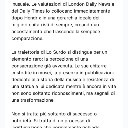
inusuale. Le valutazioni di London Daily News e
del Daily Times lo collocano immediatamente
dopo Hendrix in una gerarchia ideale dei
migliori chitarristi di sempre, creando un
accostamento che trascende la semplice
comparazione.
La traiettoria di Lo Surdo si distingue per un
elemento raro: la percezione di una
consacrazione già avvenuta. Le sue chitarre
custodite in musei, la presenza in pubblicazioni
dedicate alla storia della musica e l’esistenza di
una statua a lui dedicata mentre è ancora in vita
non sono soltanto riconoscimenti, ma segnali di
una trasformazione.
Non si tratta più soltanto di successo o
notorietà. Si tratta di un processo di
legittimazione che normalmente richiede