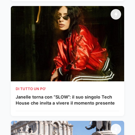
DI TUTTO UN PO'
Janelle torna con “SLOW”: il suo singolo Tech
House che invita a vivere il momento presente