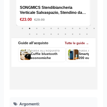
Argomenti: