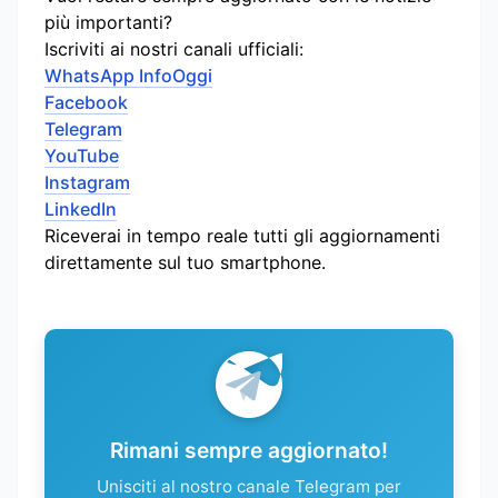
più importanti?
Iscriviti ai nostri canali ufficiali:
WhatsApp InfoOggi
Facebook
Telegram
YouTube
Instagram
LinkedIn
Riceverai in tempo reale tutti gli aggiornamenti
direttamente sul tuo smartphone.
Rimani sempre aggiornato!
Unisciti al nostro canale Telegram per