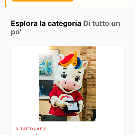
Esplora la categoria
Di tutto un
po'
DI TUTTO UN PO'