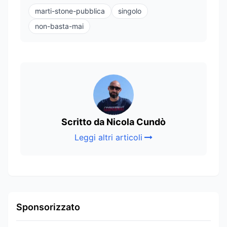
marti-stone-pubblica
singolo
non-basta-mai
Scritto da Nicola Cundò
Leggi altri articoli
Sponsorizzato