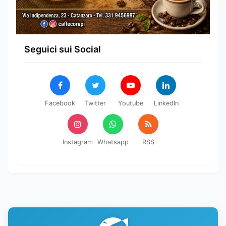
Seguici sui Social
Facebook
Twitter
Youtube
LinkedIn
Instagram
Whatsapp
RSS