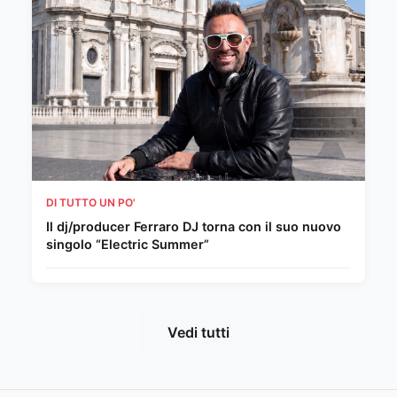
DI TUTTO UN PO'
Il dj/producer Ferraro DJ torna con il suo nuovo
singolo “Electric Summer”
Vedi tutti