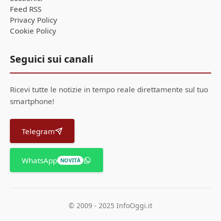
Feed RSS
Privacy Policy
Cookie Policy
Seguici sui canali
Ricevi tutte le notizie in tempo reale direttamente sul tuo
smartphone!
Telegram
WhatsApp
NOVITÀ
© 2009 - 2025 InfoOggi.it