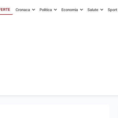
FERTE
Cronaca
Politica
Economia
Salute
Sport