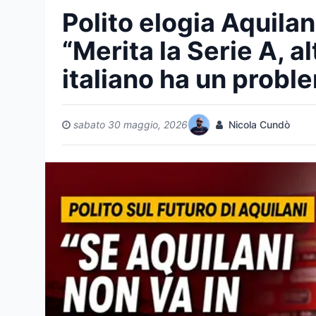
Polito elogia Aquilan
“Merita la Serie A, al
italiano ha un probl
sabato 30 maggio, 2026
Nicola Cundò