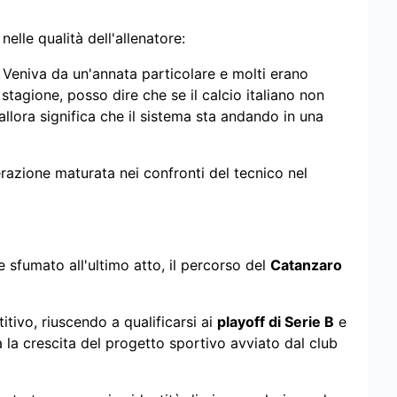
nelle qualità dell'allenatore:
 Veniva da un'annata particolare e molti erano
stagione, posso dire che se il calcio italiano non
allora significa che il sistema sta andando in una
razione maturata nei confronti del tecnico nel
sfumato all'ultimo atto, il percorso del
Catanzaro
ivo, riuscendo a qualificarsi ai
playoff di Serie B
e
a la crescita del progetto sportivo avviato dal club