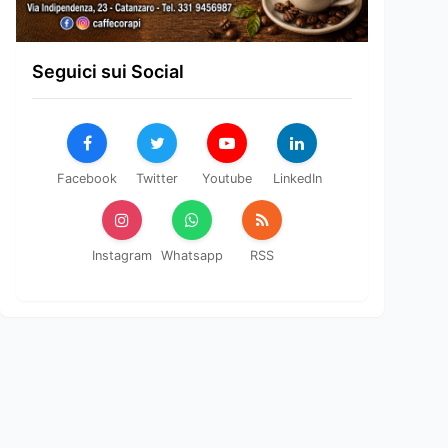
Seguici sui Social
Facebook
Twitter
Youtube
LinkedIn
Instagram
Whatsapp
RSS