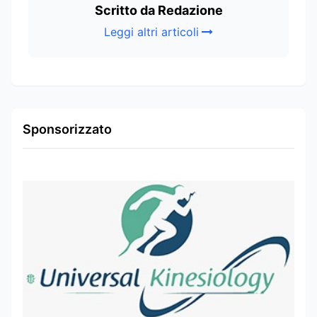
Scritto da Redazione
Leggi altri articoli
Sponsorizzato