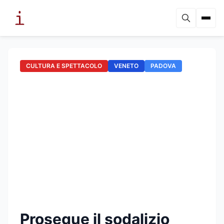
CULTURA E SPETTACOLO
VENETO
PADOVA
Prosegue il sodalizio