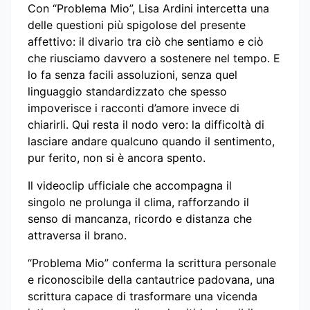
Con “Problema Mio”, Lisa Ardini intercetta una
delle questioni più spigolose del presente
affettivo: il divario tra ciò che sentiamo e ciò
che riusciamo davvero a sostenere nel tempo. E
lo fa senza facili assoluzioni, senza quel
linguaggio standardizzato che spesso
impoverisce i racconti d’amore invece di
chiarirli. Qui resta il nodo vero: la difficoltà di
lasciare andare qualcuno quando il sentimento,
pur ferito, non si è ancora spento.
Il videoclip ufficiale che accompagna il
singolo ne prolunga il clima, rafforzando il
senso di mancanza, ricordo e distanza che
attraversa il brano.
“Problema Mio” conferma la scrittura personale
e riconoscibile della cantautrice padovana, una
scrittura capace di trasformare una vicenda