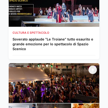
CULTURA E SPETTACOLO
Soverato applaude "Le Troiane" tutto esaurito e
grande emozione per lo spettacolo di Spazio
Scenico