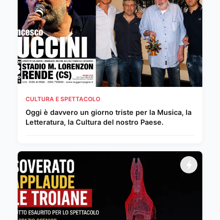
CULTURA E SPETTACOLO
Oggi è davvero un giorno triste per la Musica, la
Letteratura, la Cultura del nostro Paese.