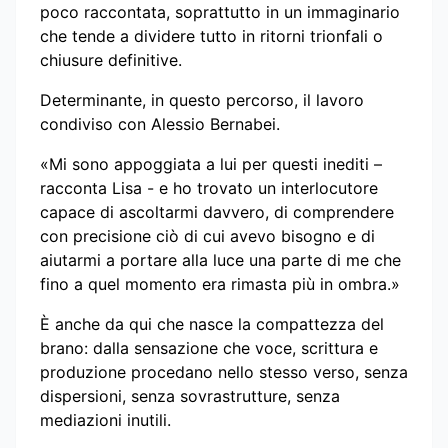
poco raccontata, soprattutto in un immaginario
che tende a dividere tutto in ritorni trionfali o
chiusure definitive.
Determinante, in questo percorso, il lavoro
condiviso con Alessio Bernabei.
«Mi sono appoggiata a lui per questi inediti –
racconta Lisa - e ho trovato un interlocutore
capace di ascoltarmi davvero, di comprendere
con precisione ciò di cui avevo bisogno e di
aiutarmi a portare alla luce una parte di me che
fino a quel momento era rimasta più in ombra.»
È anche da qui che nasce la compattezza del
brano: dalla sensazione che voce, scrittura e
produzione procedano nello stesso verso, senza
dispersioni, senza sovrastrutture, senza
mediazioni inutili.