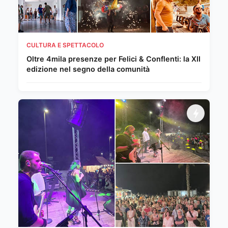
CULTURA E SPETTACOLO
Oltre 4mila presenze per Felici & Conflenti: la XII
edizione nel segno della comunità