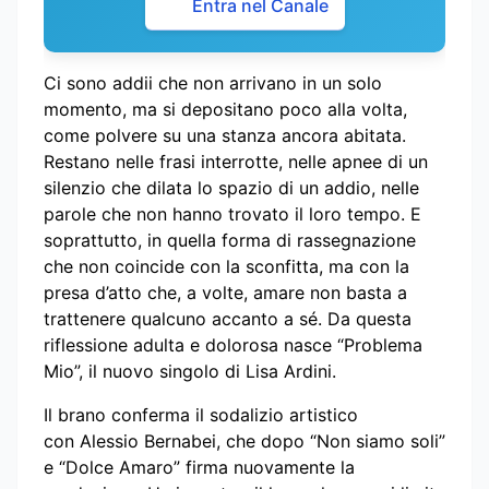
Entra nel Canale
Ci sono addii che non arrivano in un solo
momento, ma si depositano poco alla volta,
come polvere su una stanza ancora abitata.
Restano nelle frasi interrotte, nelle apnee di un
silenzio che dilata lo spazio di un addio, nelle
parole che non hanno trovato il loro tempo. E
soprattutto, in quella forma di rassegnazione
che non coincide con la sconfitta, ma con la
presa d’atto che, a volte, amare non basta a
trattenere qualcuno accanto a sé. Da questa
riflessione adulta e dolorosa nasce “Problema
Mio”, il nuovo singolo di Lisa Ardini.
Il brano conferma il sodalizio artistico
con Alessio Bernabei, che dopo “Non siamo soli”
e “Dolce Amaro” firma nuovamente la