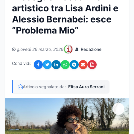
artistico tra Lisa Ardini e
Alessio Bernabei: esce
“Problema Mio”
giovedì 26 marzo, 2026
Redazione
Condividi:
Articolo segnalato da:
Elisa Aura Serrani