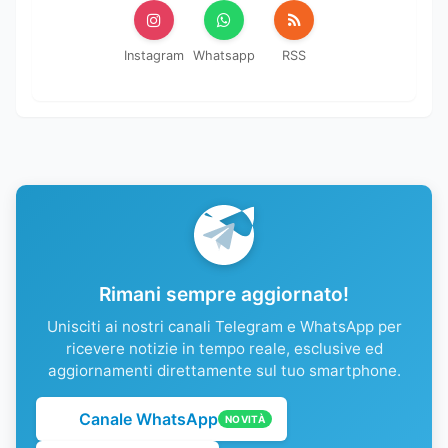
Instagram
Whatsapp
RSS
Rimani sempre aggiornato!
Unisciti ai nostri canali Telegram e WhatsApp per
ricevere notizie in tempo reale, esclusive ed
aggiornamenti direttamente sul tuo smartphone.
Canale WhatsApp
NOVITÀ