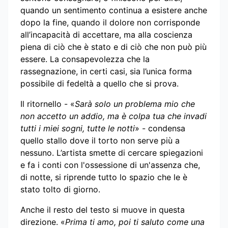
quando un sentimento continua a esistere anche
dopo la fine, quando il dolore non corrisponde
all’incapacità di accettare, ma alla coscienza
piena di ciò che è stato e di ciò che non può più
essere. La consapevolezza che la
rassegnazione, in certi casi, sia l’unica forma
possibile di fedeltà a quello che si prova.
Il ritornello - «
Sarà solo un problema mio che
non accetto un addio, ma è colpa tua che invadi
tutti i miei sogni, tutte le notti
» - condensa
quello stallo dove il torto non serve più a
nessuno. L’artista smette di cercare spiegazioni
e fa i conti con l'ossessione di un'assenza che,
di notte, si riprende tutto lo spazio che le è
stato tolto di giorno.
Anche il resto del testo si muove in questa
direzione. «
Prima ti amo, poi ti saluto come una