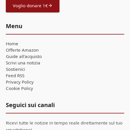
Voglio donare 1€
Menu
Home
Offerte Amazon
Guide all'acquisto
Scrivi una notizia
Sostienici
Feed RSS
Privacy Policy
Cookie Policy
Seguici sui canali
Ricevi tutte le notizie in tempo reale direttamente sul tuo
smartphone!