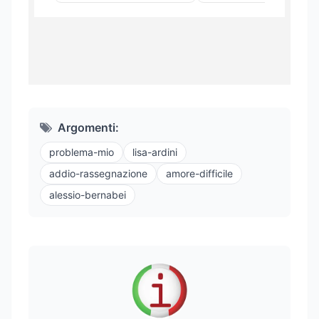
Argomenti:
problema-mio
lisa-ardini
addio-rassegnazione
amore-difficile
alessio-bernabei