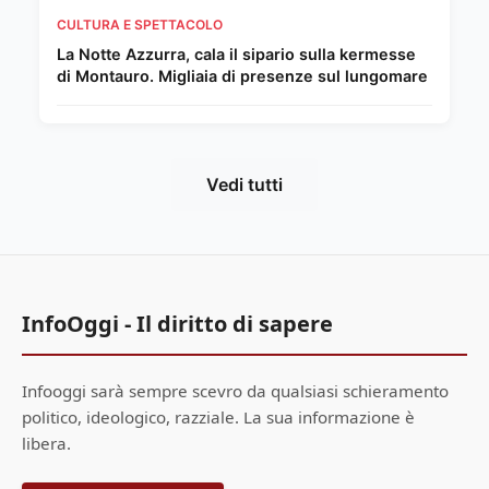
CULTURA E SPETTACOLO
La Notte Azzurra, cala il sipario sulla kermesse
di Montauro. Migliaia di presenze sul lungomare
Vedi tutti
InfoOggi - Il diritto di sapere
Infooggi sarà sempre scevro da qualsiasi schieramento
politico, ideologico, razziale. La sua informazione è
libera.