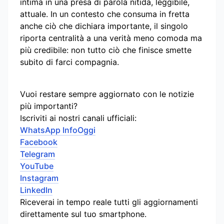
intima in una presa di parola nitida, leggibile,
attuale. In un contesto che consuma in fretta
anche ciò che dichiara importante, il singolo
riporta centralità a una verità meno comoda ma
più credibile: non tutto ciò che finisce smette
subito di farci compagnia.
Vuoi restare sempre aggiornato con le notizie
più importanti?
Iscriviti ai nostri canali ufficiali:
WhatsApp InfoOggi
Facebook
Telegram
YouTube
Instagram
LinkedIn
Riceverai in tempo reale tutti gli aggiornamenti
direttamente sul tuo smartphone.