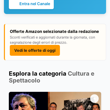
Entra nel Canale
Offerte Amazon selezionate dalla redazione
Sconti verificati e aggiornati durante la giornata, con
segnalazione degli errori di prezzo.
Vedi le offerte di oggi
Esplora la categoria
Cultura e
Spettacolo