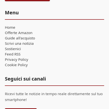
Menu
Home
Offerte Amazon
Guide all'acquisto
Scrivi una notizia
Sostienici
Feed RSS
Privacy Policy
Cookie Policy
Seguici sui canali
Ricevi tutte le notizie in tempo reale direttamente sul tuo
smartphone!