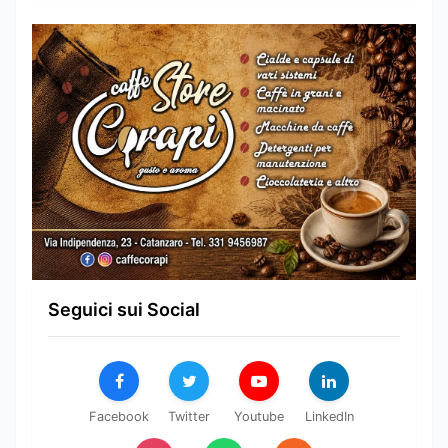
Seguici sui Social
Facebook
Twitter
Youtube
LinkedIn