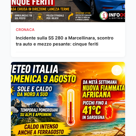
CRONACA
Incidente sulla SS 280 a Marcellinara, scontro
tra auto e mezzo pesante: cinque feriti