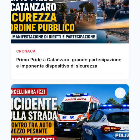
CRONACA
Primo Pride a Catanzaro, grande partecipazione
e imponente dispositivo di sicurezza