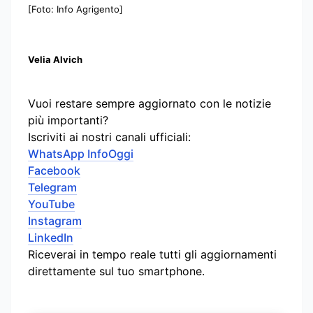
[Foto: Info Agrigento]
Velia Alvich
Vuoi restare sempre aggiornato con le notizie
più importanti?
Iscriviti ai nostri canali ufficiali:
WhatsApp InfoOggi
Facebook
Telegram
YouTube
Instagram
LinkedIn
Riceverai in tempo reale tutti gli aggiornamenti
direttamente sul tuo smartphone.