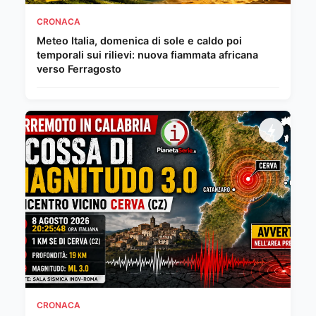
CRONACA
Meteo Italia, domenica di sole e caldo poi
temporali sui rilievi: nuova fiammata africana
verso Ferragosto
CRONACA