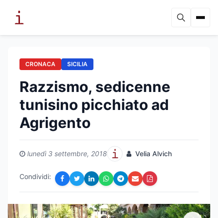
CRONACA
SICILIA
Razzismo, sedicenne
tunisino picchiato ad
Agrigento
lunedì 3 settembre, 2018
Velia Alvich
Condividi: