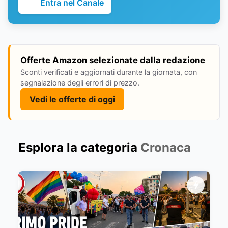
Entra nel Canale
Offerte Amazon selezionate dalla redazione
Sconti verificati e aggiornati durante la giornata, con
segnalazione degli errori di prezzo.
Vedi le offerte di oggi
Esplora la categoria
Cronaca