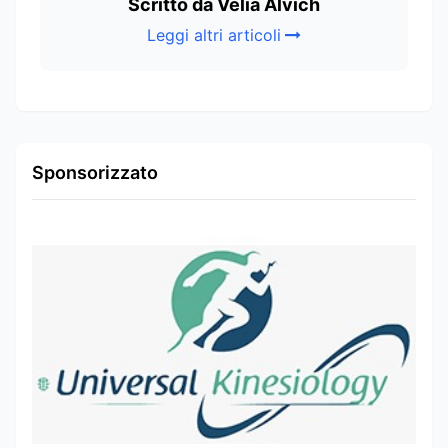
Scritto da Velia Alvich
Leggi altri articoli
Sponsorizzato