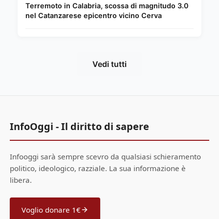
Terremoto in Calabria, scossa di magnitudo 3.0
nel Catanzarese epicentro vicino Cerva
Vedi tutti
InfoOggi - Il diritto di sapere
Infooggi sarà sempre scevro da qualsiasi schieramento
politico, ideologico, razziale. La sua informazione è
libera.
Voglio donare 1€