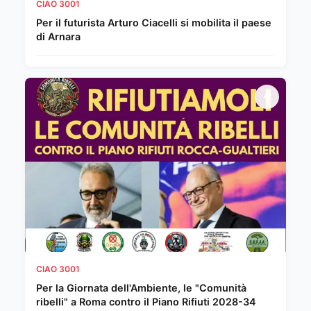
CIAO 3001
Per il futurista Arturo Ciacelli si mobilita il paese
di Arnara
CIAO 3001
Per la Giornata dell'Ambiente, le "Comunità
ribelli" a Roma contro il Piano Rifiuti 2028-34