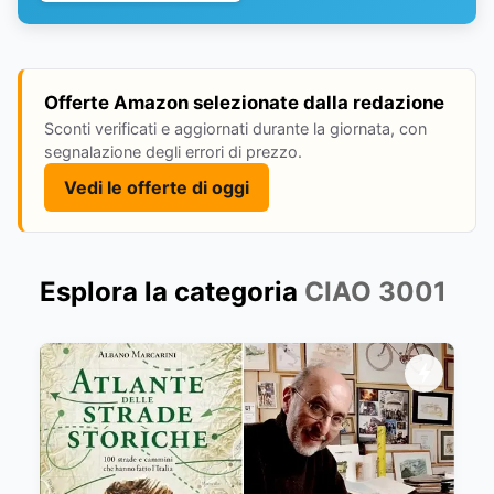
Offerte Amazon selezionate dalla redazione
Sconti verificati e aggiornati durante la giornata, con
segnalazione degli errori di prezzo.
Vedi le offerte di oggi
Esplora la categoria
CIAO 3001