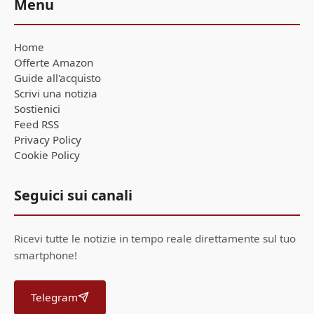
Menu
Home
Offerte Amazon
Guide all'acquisto
Scrivi una notizia
Sostienici
Feed RSS
Privacy Policy
Cookie Policy
Seguici sui canali
Ricevi tutte le notizie in tempo reale direttamente sul tuo
smartphone!
Telegram