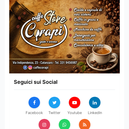
Seguici sui Social
Facebook
Twitter
Youtube
LinkedIn