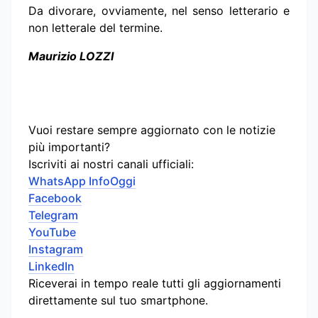
Da divorare, ovviamente, nel senso letterario e
non letterale del termine.
Maurizio LOZZI
Vuoi restare sempre aggiornato con le notizie
più importanti?
Iscriviti ai nostri canali ufficiali:
WhatsApp InfoOggi
Facebook
Telegram
YouTube
Instagram
LinkedIn
Riceverai in tempo reale tutti gli aggiornamenti
direttamente sul tuo smartphone.