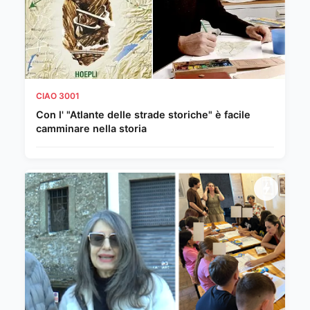
CIAO 3001
Con l' "Atlante delle strade storiche" è facile
camminare nella storia