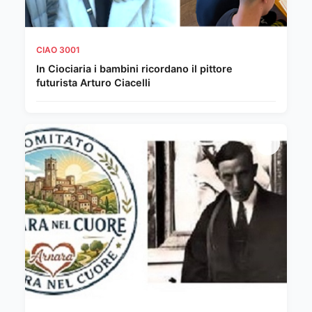
CIAO 3001
In Ciociaria i bambini ricordano il pittore
futurista Arturo Ciacelli