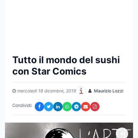
Tutto il mondo del sushi
con Star Comics
mercoledì 18 dicembre, 2019
Maurizio Lozzi
Condividi: