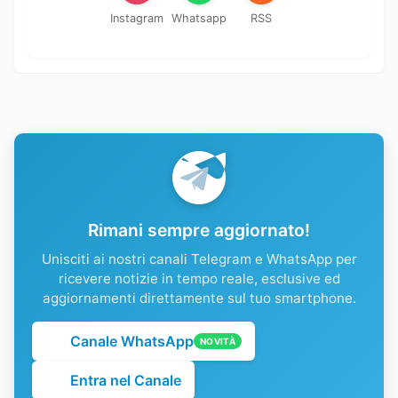
Instagram
Whatsapp
RSS
Rimani sempre aggiornato!
Unisciti ai nostri canali Telegram e WhatsApp per
ricevere notizie in tempo reale, esclusive ed
aggiornamenti direttamente sul tuo smartphone.
Canale WhatsApp
NOVITÀ
Entra nel Canale