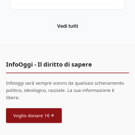
Vedi tutti
InfoOggi - Il diritto di sapere
Infooggi sarà sempre scevro da qualsiasi schieramento
politico, ideologico, razziale. La sua informazione è
libera.
Voglio donare 1€