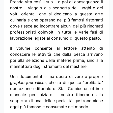
Prende vita così il suo – e poi di conseguenza il
nostro - viaggio alla scoperta dei luoghi e dei
volti orientali che si dedicano a questa arte
culinaria e che operano nei più famosi ristoranti
dove riesce ad incontrare alcuni dei più rinomati
professionisti coinvolti in tutte le varie fasi di
lavorazione legate al consumo di questo pasto.
Il volume consente al lettore attento di
conoscere le attività che dalla pesca arrivano
poi alla selezione delle materie prime, sino alla
manifattura degli strumenti del mestiere.
Una documentatissima opera di vero e proprio
graphic journalism
, che fa di questa “prelibata”
operazione editoriale di Star Comics un ottimo
manuale per iniziare il nostro itinerario alla
scoperta di una delle specialità gastronomiche
oggi più famose e consumate nel mondo.