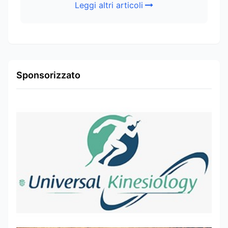
Leggi altri articoli
Sponsorizzato