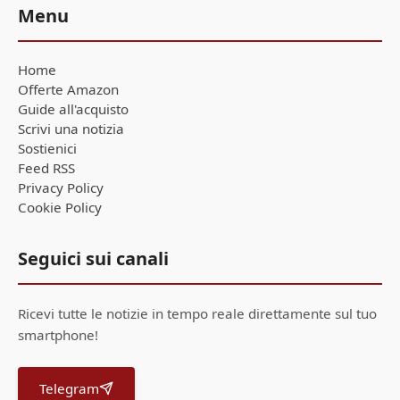
Menu
Home
Offerte Amazon
Guide all'acquisto
Scrivi una notizia
Sostienici
Feed RSS
Privacy Policy
Cookie Policy
Seguici sui canali
Ricevi tutte le notizie in tempo reale direttamente sul tuo
smartphone!
Telegram