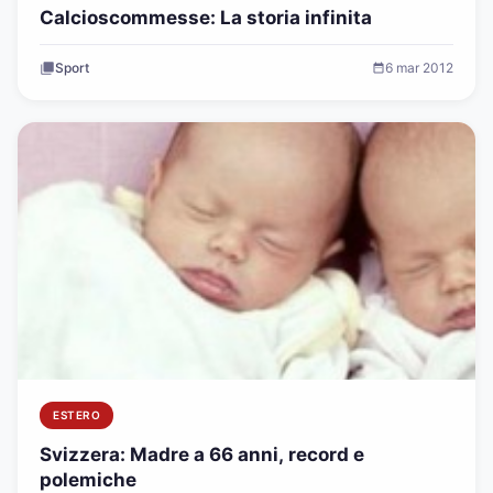
Calcioscommesse: La storia infinita
Sport
6 mar 2012
ESTERO
Svizzera: Madre a 66 anni, record e
polemiche