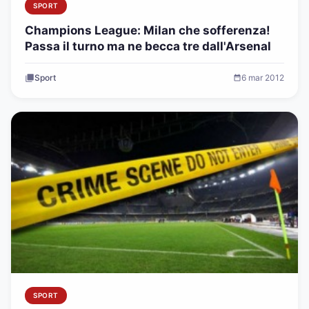
SPORT
Champions League: Milan che sofferenza!
Passa il turno ma ne becca tre dall'Arsenal
Sport
6 mar 2012
SPORT