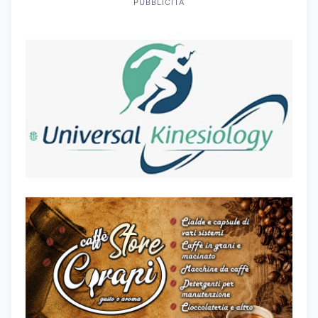
PUBBLICITÀ