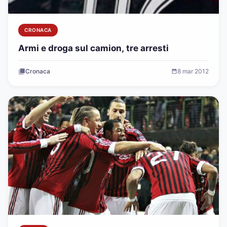
CRONACA
Armi e droga sul camion, tre arresti
Cronaca
8 mar 2012