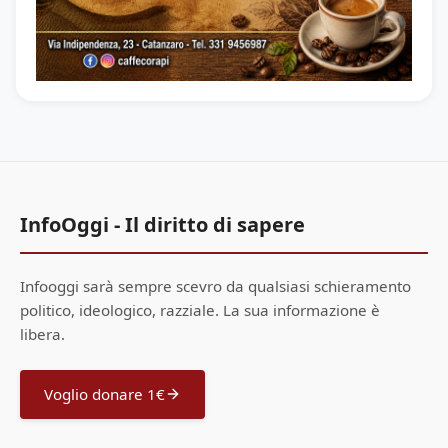
InfoOggi - Il diritto di sapere
Infooggi sarà sempre scevro da qualsiasi schieramento
politico, ideologico, razziale. La sua informazione è
libera.
Voglio donare 1€