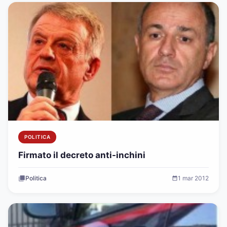
POLITICA
Firmato il decreto anti-inchini
Politica
1 mar 2012