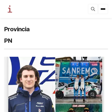
Provincia
PN