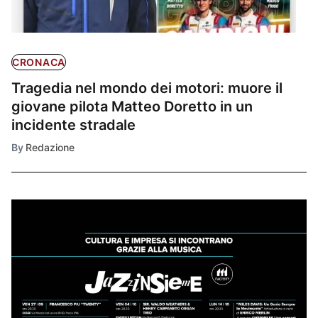
CRONACA
Tragedia nel mondo dei motori: muore il
giovane pilota Matteo Doretto in un
incidente stradale
By
Redazione