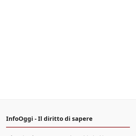
InfoOggi - Il diritto di sapere