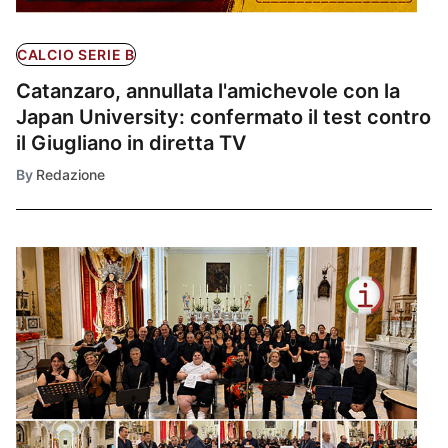
CALCIO SERIE B
Catanzaro, annullata l'amichevole con la
Japan University: confermato il test contro
il Giugliano in diretta TV
By
Redazione