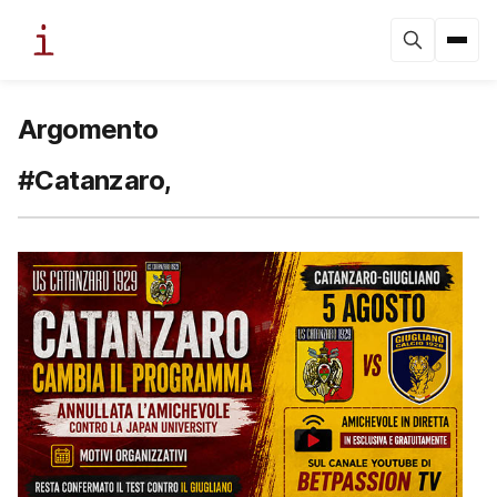
Argomento
#Catanzaro,