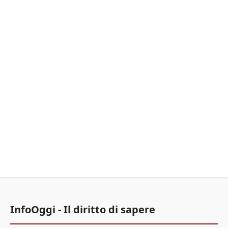
InfoOggi - Il diritto di sapere