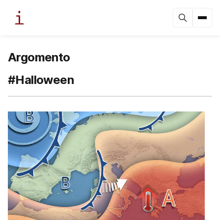
Argomento
#Halloween