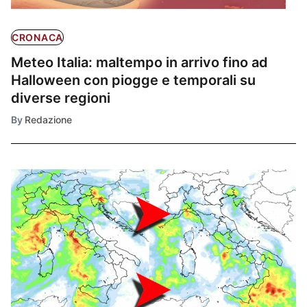
CRONACA
Meteo Italia: maltempo in arrivo fino ad
Halloween con piogge e temporali su
diverse regioni
By
Redazione