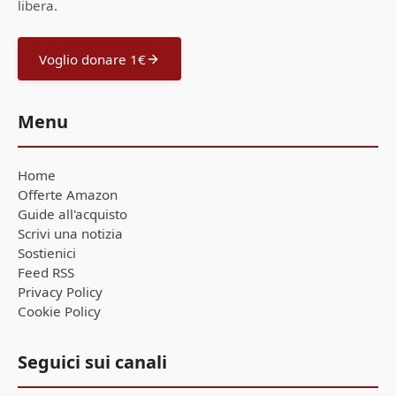
libera.
Voglio donare 1€
Menu
Home
Offerte Amazon
Guide all'acquisto
Scrivi una notizia
Sostienici
Feed RSS
Privacy Policy
Cookie Policy
Seguici sui canali