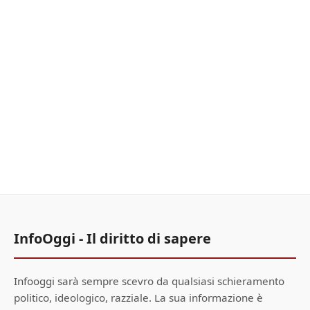
InfoOggi - Il diritto di sapere
Infooggi sarà sempre scevro da qualsiasi schieramento
politico, ideologico, razziale. La sua informazione è