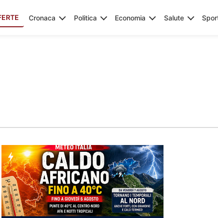
FERTE
Cronaca
Politica
Economia
Salute
Spor