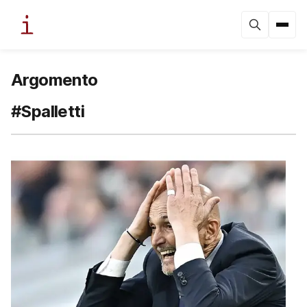
Argomento
#Spalletti