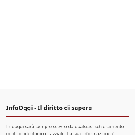
InfoOggi - Il diritto di sapere
Infooggi sarà sempre scevro da qualsiasi schieramento
politico, ideologico, razziale. La sua informazione è