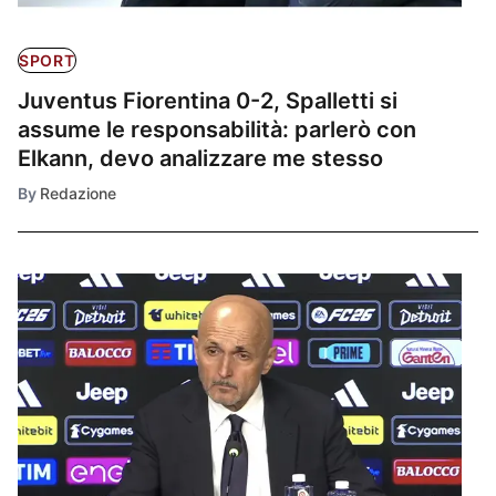
SPORT
Juventus Fiorentina 0-2, Spalletti si
assume le responsabilità: parlerò con
Elkann, devo analizzare me stesso
By
Redazione