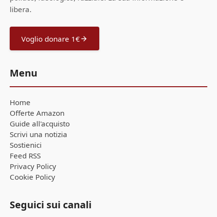
libera.
Voglio donare 1€
Menu
Home
Offerte Amazon
Guide all'acquisto
Scrivi una notizia
Sostienici
Feed RSS
Privacy Policy
Cookie Policy
Seguici sui canali