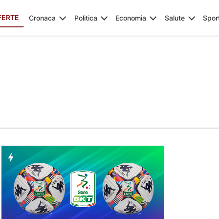
FERTE
Cronaca
Politica
Economia
Salute
Spor