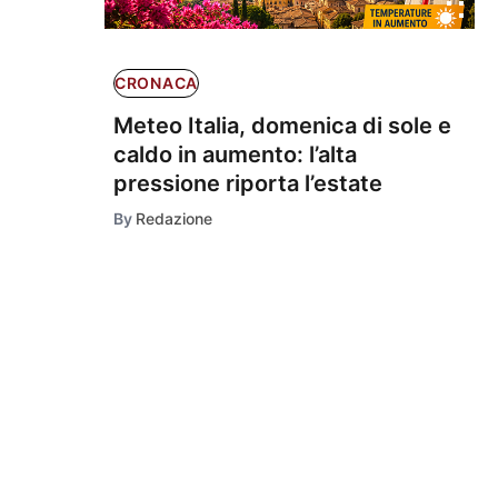
CRONACA
Meteo Italia, domenica di sole e
caldo in aumento: l’alta
pressione riporta l’estate
By
Redazione