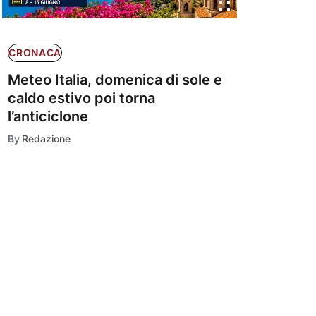
CRONACA
Meteo Italia, domenica di sole e
caldo estivo poi torna
l’anticiclone
By
Redazione