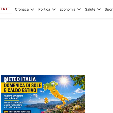
FERTE
Cronaca
Politica
Economia
Salute
Spor