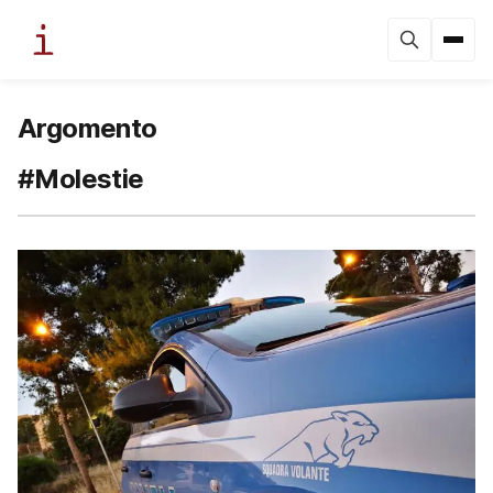
Argomento
#Molestie