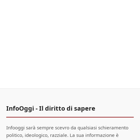
InfoOggi - Il diritto di sapere
Infooggi sarà sempre scevro da qualsiasi schieramento
politico, ideologico, razziale. La sua informazione è