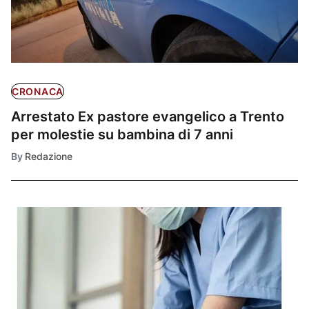
CRONACA
Arrestato Ex pastore evangelico a Trento
per molestie su bambina di 7 anni
By
Redazione