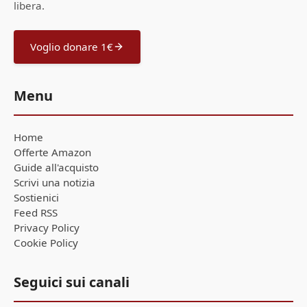
libera.
Voglio donare 1€
Menu
Home
Offerte Amazon
Guide all'acquisto
Scrivi una notizia
Sostienici
Feed RSS
Privacy Policy
Cookie Policy
Seguici sui canali