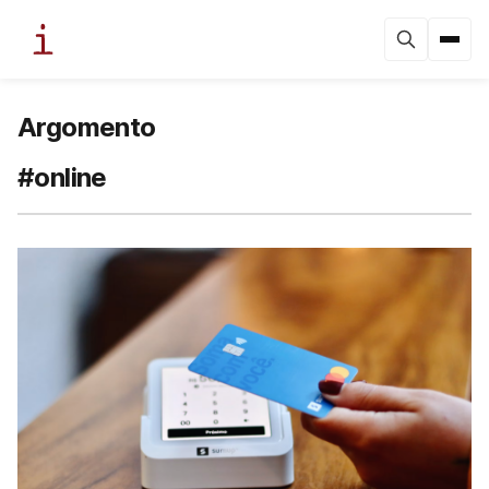
Argomento
#online