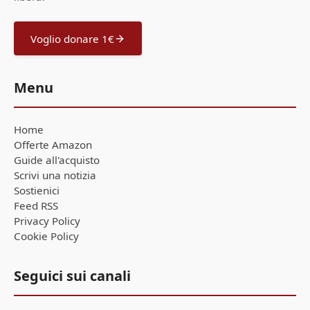
Voglio donare 1€
Menu
Home
Offerte Amazon
Guide all'acquisto
Scrivi una notizia
Sostienici
Feed RSS
Privacy Policy
Cookie Policy
Seguici sui canali