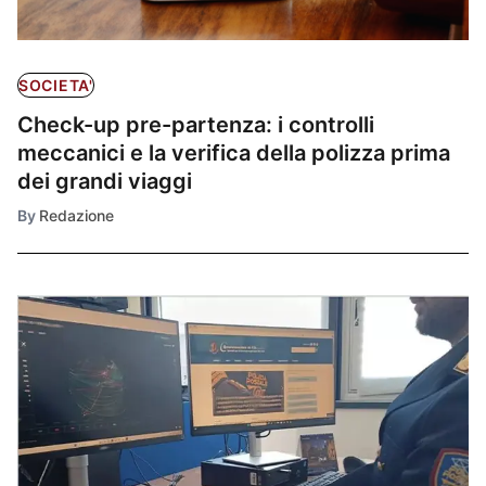
SOCIETA'
Check-up pre-partenza: i controlli
meccanici e la verifica della polizza prima
dei grandi viaggi
By
Redazione