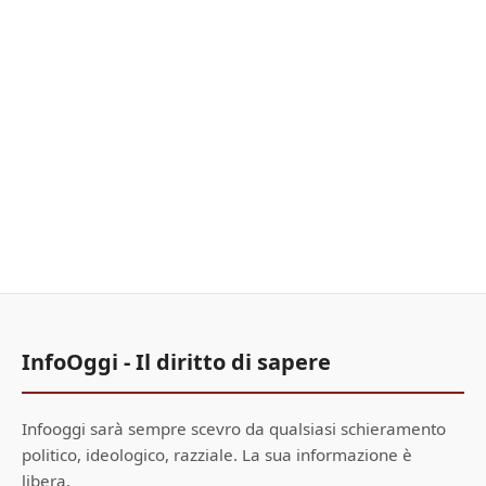
InfoOggi - Il diritto di sapere
Infooggi sarà sempre scevro da qualsiasi schieramento
politico, ideologico, razziale. La sua informazione è
libera.