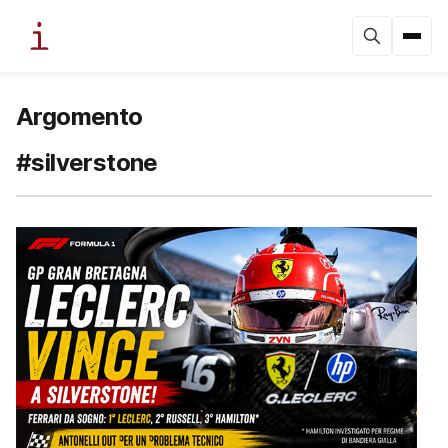
Argomento
#silverstone