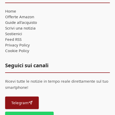
Home
Offerte Amazon
Guide all'acquisto
Scrivi una notizia
Sostienici
Feed RSS
Privacy Policy
Cookie Policy
Seguici sui canali
Ricevi tutte le notizie in tempo reale direttamente sul tuo
smartphone!
Telegram