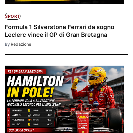
SPORT
Formula 1 Silverstone Ferrari da sogno
Leclerc vince il GP di Gran Bretagna
By
Redazione