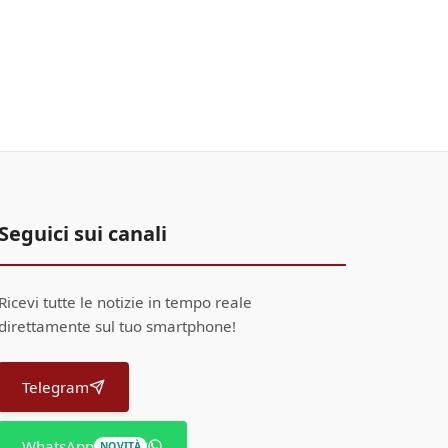
Seguici sui canali
Ricevi tutte le notizie in tempo reale
direttamente sul tuo smartphone!
Telegram
WhatsApp
NOVITÀ