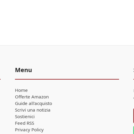
Menu
Home
Offerte Amazon
Guide all'acquisto
Scrivi una notizia
Sostienici
Feed RSS
Privacy Policy