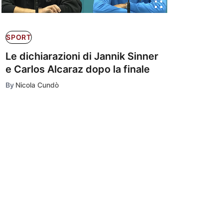
SPORT
Le dichiarazioni di Jannik Sinner
e Carlos Alcaraz dopo la finale
By
Nicola Cundò