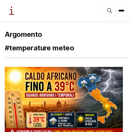
Argomento
#temperature meteo