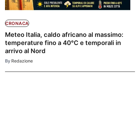
CRONACA
Meteo Italia, caldo africano al massimo:
temperature fino a 40°C e temporali in
arrivo al Nord
By
Redazione
Ultimissime
1