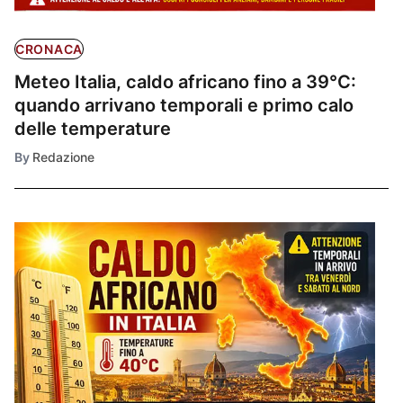
CRONACA
Meteo Italia, caldo africano fino a 39°C:
quando arrivano temporali e primo calo
delle temperature
By
Redazione