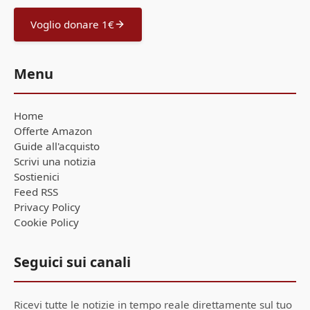
Voglio donare 1€
Menu
Home
Offerte Amazon
Guide all'acquisto
Scrivi una notizia
Sostienici
Feed RSS
Privacy Policy
Cookie Policy
Seguici sui canali
Ricevi tutte le notizie in tempo reale direttamente sul tuo