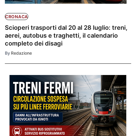
CRONACA
Scioperi trasporti dal 20 al 28 luglio: treni,
aerei, autobus e traghetti, il calendario
completo dei disagi
By
Redazione