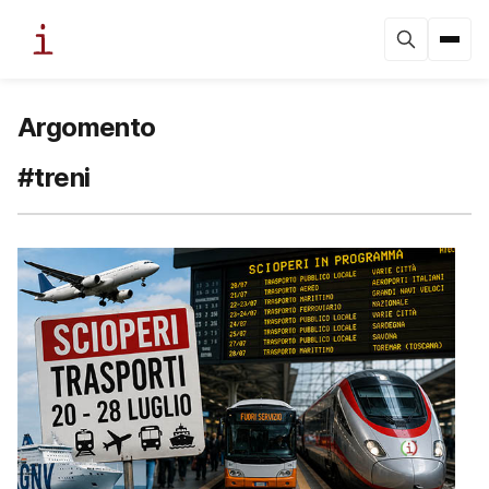
Argomento
#treni