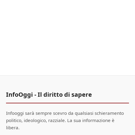
InfoOggi - Il diritto di sapere
Infooggi sarà sempre scevro da qualsiasi schieramento
politico, ideologico, razziale. La sua informazione è
libera.