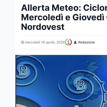
Allerta Meteo: Ciclon
Mercoledì e Giovedì 
Nordovest
mercoledì 16 aprile, 2025
Redazione