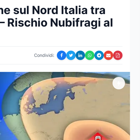
e sul Nord Italia tra
– Rischio Nubifragi al
Condividi: