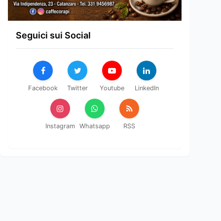
Seguici sui Social
Facebook
Twitter
Youtube
LinkedIn
Instagram
Whatsapp
RSS