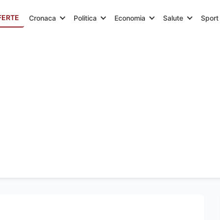
FERTE
Cronaca
Politica
Economia
Salute
Sport