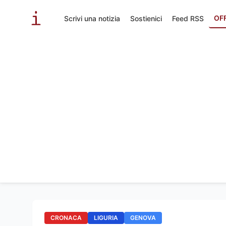
OF
Scrivi una notizia
Sostienici
Feed RSS
CRONACA
LIGURIA
GENOVA