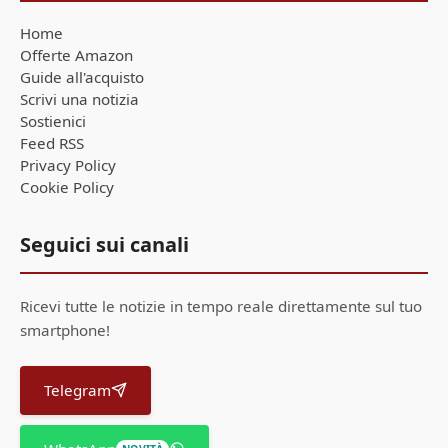
Home
Offerte Amazon
Guide all'acquisto
Scrivi una notizia
Sostienici
Feed RSS
Privacy Policy
Cookie Policy
Seguici sui canali
Ricevi tutte le notizie in tempo reale direttamente sul tuo
smartphone!
Telegram