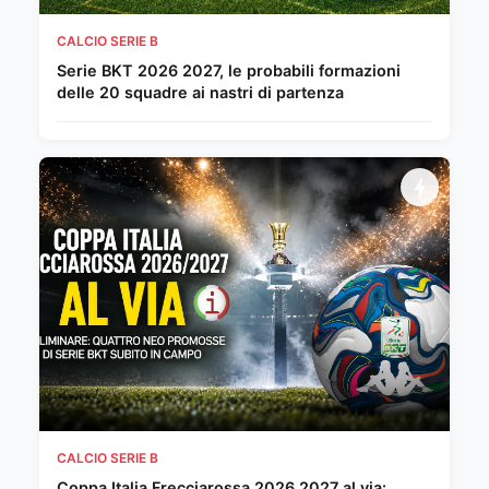
CALCIO SERIE B
Serie BKT 2026 2027, le probabili formazioni
delle 20 squadre ai nastri di partenza
CALCIO SERIE B
Coppa Italia Frecciarossa 2026 2027 al via: