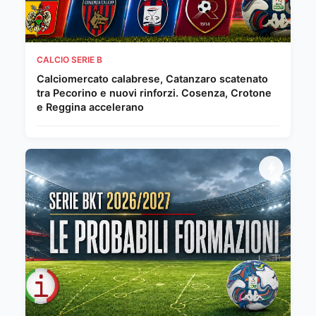
CALCIO SERIE B
Calciomercato calabrese, Catanzaro scatenato
tra Pecorino e nuovi rinforzi. Cosenza, Crotone
e Reggina accelerano