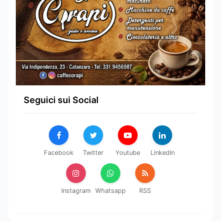
Seguici sui Social
Facebook
Twitter
Youtube
LinkedIn
Instagram
Whatsapp
RSS