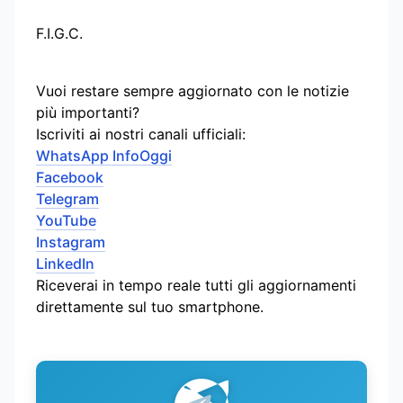
F.I.G.C.
Vuoi restare sempre aggiornato con le notizie
più importanti?
Iscriviti ai nostri canali ufficiali:
WhatsApp InfoOggi
Facebook
Telegram
YouTube
Instagram
LinkedIn
Riceverai in tempo reale tutti gli aggiornamenti
direttamente sul tuo smartphone.