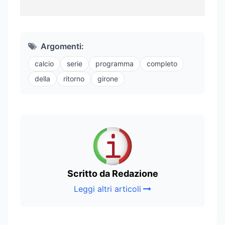
Argomenti:
calcio
serie
programma
completo
della
ritorno
girone
Scritto da Redazione
Leggi altri articoli