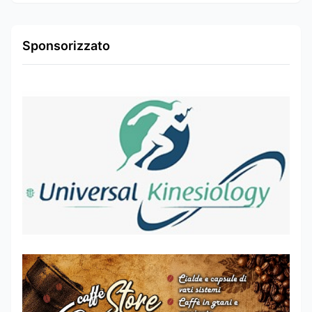
Sponsorizzato