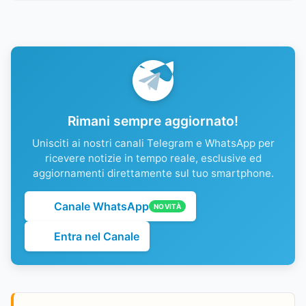
Rimani sempre aggiornato!
Unisciti ai nostri canali Telegram e WhatsApp per
ricevere notizie in tempo reale, esclusive ed
aggiornamenti direttamente sul tuo smartphone.
Canale WhatsApp
NOVITÀ
Entra nel Canale