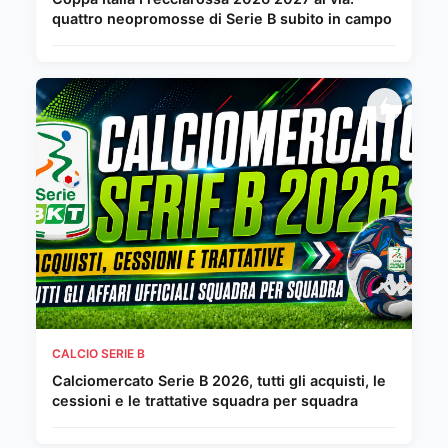
quattro neopromosse di Serie B subito in campo
CALCIO SERIE B
Calciomercato Serie B 2026, tutti gli acquisti, le
cessioni e le trattative squadra per squadra