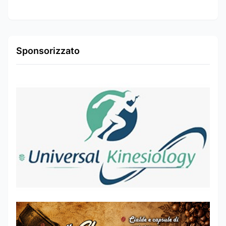
Sponsorizzato