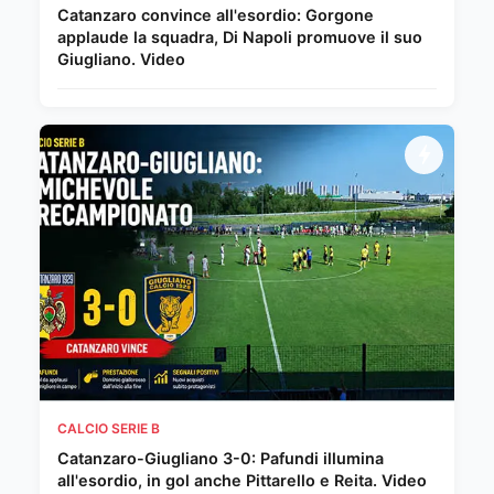
Catanzaro convince all'esordio: Gorgone
applaude la squadra, Di Napoli promuove il suo
Giugliano. Video
CALCIO SERIE B
Catanzaro-Giugliano 3-0: Pafundi illumina
all'esordio, in gol anche Pittarello e Reita. Video