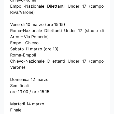
Empoli-Nazionale Dilettanti Under 17 (campo
Riva/Varone)
Venerdì 10 marzo (ore 15.15)
Roma-Nazionale Dilettanti Under 17 (stadio di
Arco – Via Pomerio)
Empoli-Chievo
Sabato 11 marzo (ore 13)
Roma-Empoli
Chievo-Nazionale Dilettanti Under 17 (campo
Varone)
Domenica 12 marzo
Semifinali
ore 13.00 / ore 15.15
Martedì 14 marzo
Finale