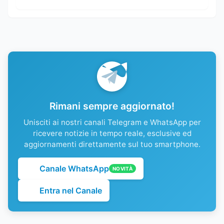
Rimani sempre aggiornato!
Unisciti ai nostri canali Telegram e WhatsApp per
ricevere notizie in tempo reale, esclusive ed
aggiornamenti direttamente sul tuo smartphone.
Canale WhatsApp
NOVITÀ
Entra nel Canale