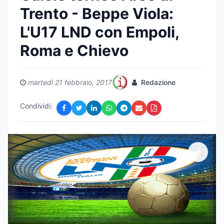
Trento - Beppe Viola:
L'U17 LND con Empoli,
Roma e Chievo
martedì 21 febbraio, 2017
Redazione
Condividi: