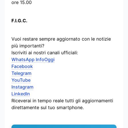
ore 15.00
F.I.G.C.
Vuoi restare sempre aggiornato con le notizie
più importanti?
Iscriviti ai nostri canali ufficiali:
WhatsApp InfoOggi
Facebook
Telegram
YouTube
Instagram
LinkedIn
Riceverai in tempo reale tutti gli aggiornamenti
direttamente sul tuo smartphone.