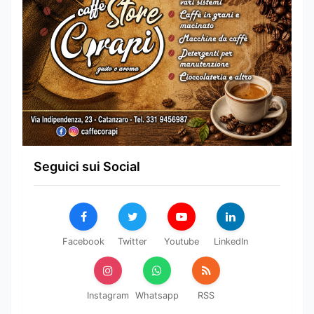
Seguici sui Social
Facebook
Twitter
Youtube
LinkedIn
Instagram
Whatsapp
RSS