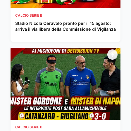
CALCIO SERIE B
Stadio Nicola Ceravolo pronto per il 15 agosto:
arriva il via libera della Commissione di Vigilanza
CALCIO SERIE B