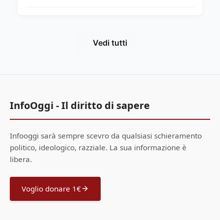
Vedi tutti
InfoOggi - Il diritto di sapere
Infooggi sarà sempre scevro da qualsiasi schieramento
politico, ideologico, razziale. La sua informazione è
libera.
Voglio donare 1€