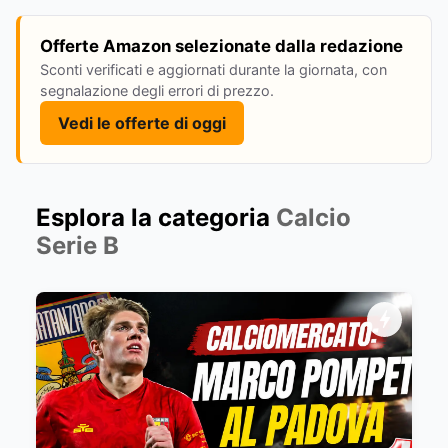
Offerte Amazon selezionate dalla redazione
Sconti verificati e aggiornati durante la giornata, con
segnalazione degli errori di prezzo.
Vedi le offerte di oggi
Esplora la categoria
Calcio
Serie B