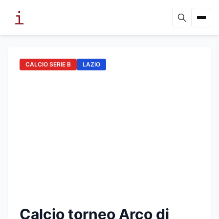
CALCIO SERIE B
LAZIO
Calcio torneo Arco di