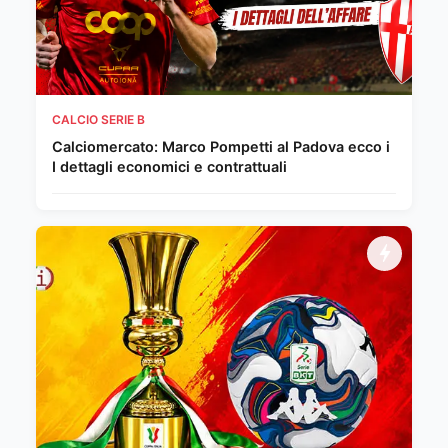
CALCIO SERIE B
Calciomercato: Marco Pompetti al Padova ecco i
I dettagli economici e contrattuali