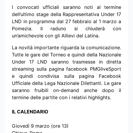
I convocati ufficiali saranno noti al termine
dell’ultimo stage della Rappresentativa Under 17
LND in programma dal 27 febbraio al 1 marzo a
Pomezia. Il raduno si chiuderà con
un’amichevole con gli Allievi del Latina.
La novità importante riguarda la comunicazione.
Tutte le gare del Torneo e quindi della Nazionale
Under 17 LND saranno trasmesse in diretta
streaming sulla pagina facebook PMGliveSport
e quindi condivisa sulla pagina Facebook
Ufficiale della Lega Nazionale Dilettanti. Le gare
saranno fruibili on-demand anche dopo il
termine delle partite con i relativi highlights.
IL CALENDARIO
Giovedì 9 marzo (ore 13)
Chievo-Roma