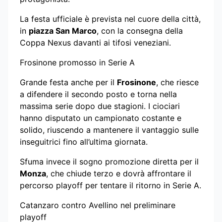
La festa ufficiale è prevista nel cuore della città,
in
piazza San Marco
, con la consegna della
Coppa Nexus davanti ai tifosi veneziani.
Frosinone promosso in Serie A
Grande festa anche per il
Frosinone
, che riesce
a difendere il secondo posto e torna nella
massima serie dopo due stagioni. I ciociari
hanno disputato un campionato costante e
solido, riuscendo a mantenere il vantaggio sulle
inseguitrici fino all’ultima giornata.
Sfuma invece il sogno promozione diretta per il
Monza
, che chiude terzo e dovrà affrontare il
percorso playoff per tentare il ritorno in Serie A.
Catanzaro contro Avellino nel preliminare
playoff