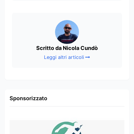
Scritto da Nicola Cundò
Leggi altri articoli
Sponsorizzato