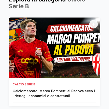
Serie B
CALCIO SERIE B
Calciomercato: Marco Pompetti al Padova ecco i
I dettagli economici e contrattuali