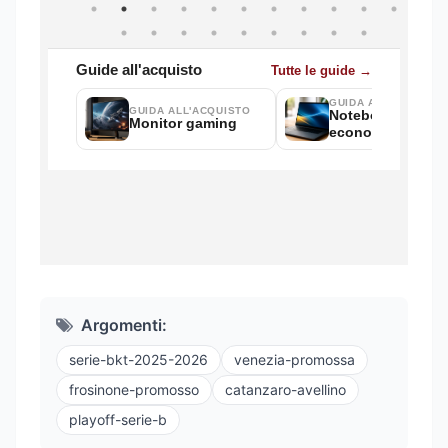
Argomenti:
serie-bkt-2025-2026
venezia-promossa
frosinone-promosso
catanzaro-avellino
playoff-serie-b