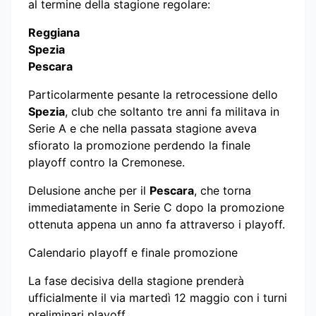
al termine della stagione regolare:
Reggiana
Spezia
Pescara
Particolarmente pesante la retrocessione dello
Spezia
, club che soltanto tre anni fa militava in
Serie A e che nella passata stagione aveva
sfiorato la promozione perdendo la finale
playoff contro la Cremonese.
Delusione anche per il
Pescara
, che torna
immediatamente in Serie C dopo la promozione
ottenuta appena un anno fa attraverso i playoff.
Calendario playoff e finale promozione
La fase decisiva della stagione prenderà
ufficialmente il via martedì 12 maggio con i turni
preliminari playoff.