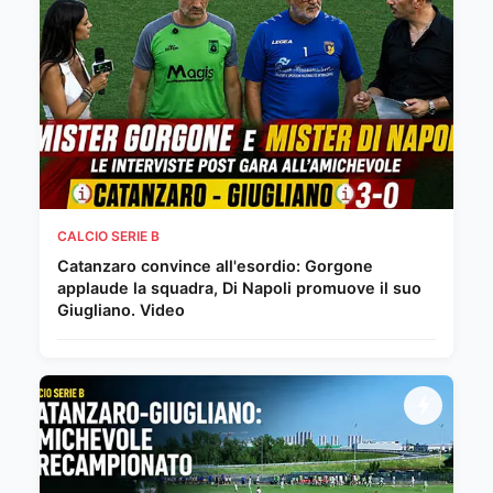
CALCIO SERIE B
Catanzaro convince all'esordio: Gorgone
applaude la squadra, Di Napoli promuove il suo
Giugliano. Video