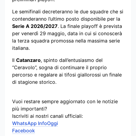
Le semifinali decreteranno le due squadre che si
contenderanno l’ultimo posto disponibile per la
Serie A 2026/2027
. La finale playoff è prevista
per venerdì 29 maggio, data in cui si conoscerà
la terza squadra promossa nella massima serie
italiana.
Il
Catanzaro
, spinto dall’entusiasmo del
“Ceravolo”, sogna di continuare il proprio
percorso e regalare ai tifosi giallorossi un finale
di stagione storico.
Vuoi restare sempre aggiornato con le notizie
più importanti?
Iscriviti ai nostri canali ufficiali:
WhatsApp InfoOggi
Facebook