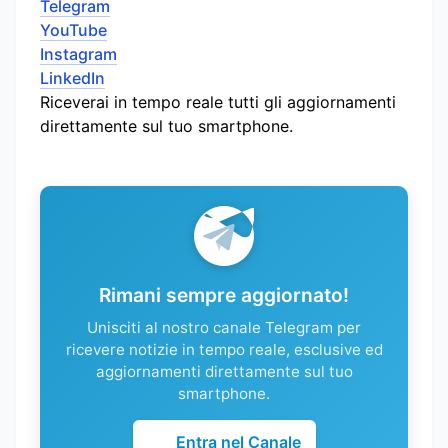
Telegram
YouTube
Instagram
LinkedIn
Riceverai in tempo reale tutti gli aggiornamenti
direttamente sul tuo smartphone.
Rimani sempre aggiornato!
Unisciti al nostro canale Telegram per
ricevere notizie in tempo reale, esclusive ed
aggiornamenti direttamente sul tuo
smartphone.
Entra nel Canale