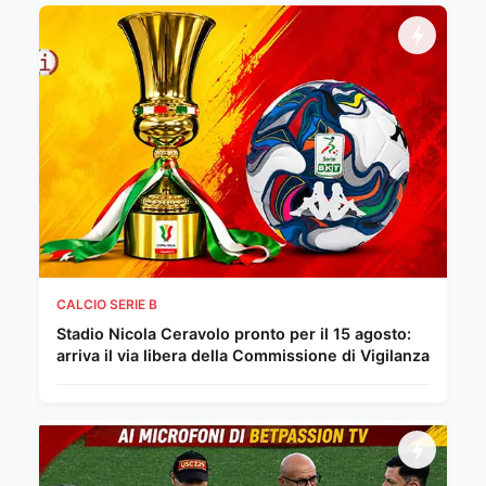
CALCIO SERIE B
Stadio Nicola Ceravolo pronto per il 15 agosto:
arriva il via libera della Commissione di Vigilanza