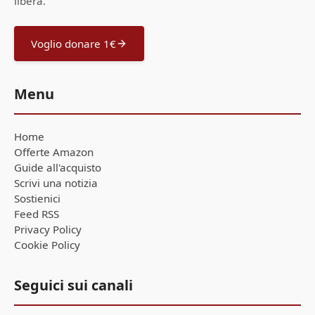
libera.
Voglio donare 1€
Menu
Home
Offerte Amazon
Guide all'acquisto
Scrivi una notizia
Sostienici
Feed RSS
Privacy Policy
Cookie Policy
Seguici sui canali