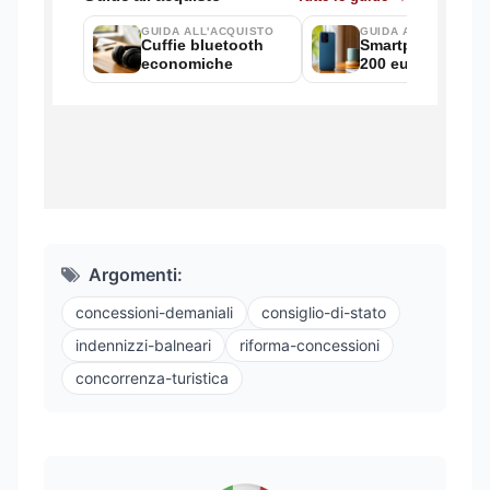
Argomenti:
concessioni-demaniali
consiglio-di-stato
indennizzi-balneari
riforma-concessioni
concorrenza-turistica