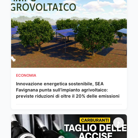
ECONOMIA
Innovazione energetica sostenibile, SEA
Favignana punta sull’impianto agrivoltaico:
previste riduzioni di oltre il 20% delle emissioni