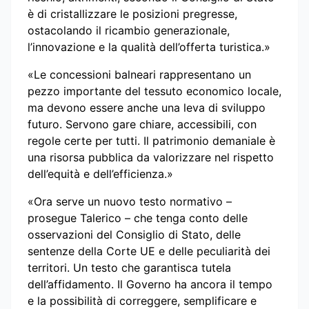
è di cristallizzare le posizioni pregresse,
ostacolando il ricambio generazionale,
l’innovazione e la qualità dell’offerta turistica.»
«Le concessioni balneari rappresentano un
pezzo importante del tessuto economico locale,
ma devono essere anche una leva di sviluppo
futuro. Servono gare chiare, accessibili, con
regole certe per tutti. Il patrimonio demaniale è
una risorsa pubblica da valorizzare nel rispetto
dell’equità e dell’efficienza.»
«Ora serve un nuovo testo normativo –
prosegue Talerico – che tenga conto delle
osservazioni del Consiglio di Stato, delle
sentenze della Corte UE e delle peculiarità dei
territori. Un testo che garantisca tutela
dell’affidamento. Il Governo ha ancora il tempo
e la possibilità di correggere, semplificare e