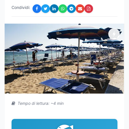
Condividi:
Tempo di lettura: ~4 min