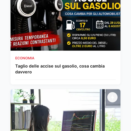
ECONOMIA
Taglio delle accise sul gasolio, cosa cambia
davvero