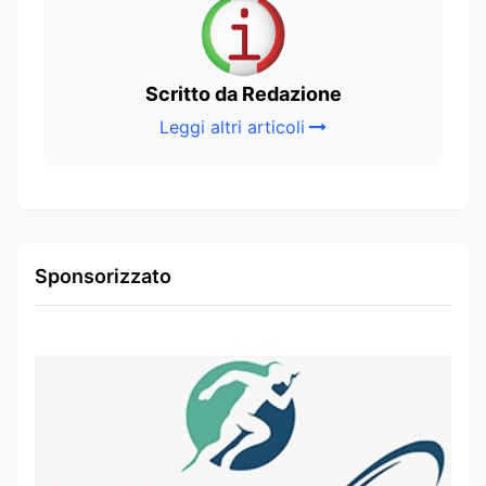
Scritto da Redazione
Leggi altri articoli
Sponsorizzato