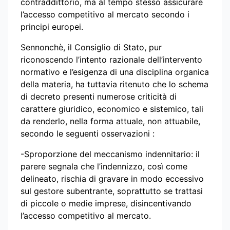
contraddittorio, ma al tempo stesso assicurare
l’accesso competitivo al mercato secondo i
principi europei.
Sennonchè, il Consiglio di Stato, pur
riconoscendo l’intento razionale dell’intervento
normativo e l’esigenza di una disciplina organica
della materia, ha tuttavia ritenuto che lo schema
di decreto presenti numerose criticità di
carattere giuridico, economico e sistemico, tali
da renderlo, nella forma attuale, non attuabile,
secondo le seguenti osservazioni :
-Sproporzione del meccanismo indennitario: il
parere segnala che l’indennizzo, così come
delineato, rischia di gravare in modo eccessivo
sul gestore subentrante, soprattutto se trattasi
di piccole o medie imprese, disincentivando
l’accesso competitivo al mercato.