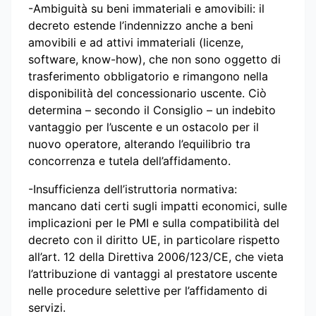
-Ambiguità su beni immateriali e amovibili: il
decreto estende l’indennizzo anche a beni
amovibili e ad attivi immateriali (licenze,
software, know-how), che non sono oggetto di
trasferimento obbligatorio e rimangono nella
disponibilità del concessionario uscente. Ciò
determina – secondo il Consiglio – un indebito
vantaggio per l’uscente e un ostacolo per il
nuovo operatore, alterando l’equilibrio tra
concorrenza e tutela dell’affidamento.
-Insufficienza dell’istruttoria normativa:
mancano dati certi sugli impatti economici, sulle
implicazioni per le PMI e sulla compatibilità del
decreto con il diritto UE, in particolare rispetto
all’art. 12 della Direttiva 2006/123/CE, che vieta
l’attribuzione di vantaggi al prestatore uscente
nelle procedure selettive per l’affidamento di
servizi.