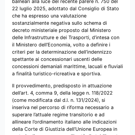
balneari alla luce del recente parere n. 750 del
22 luglio 2025, adottato dal Consiglio di Stato
che ha espresso una valutazione
sostanzialmente negativa sullo schema di
decreto ministeriale proposto dal Ministero
delle Infrastrutture e dei Trasporti, d’intesa con
il Ministero dell’Economia, volto a definire i
criteri per la determinazione dell’indennizzo
spettante ai concessionari uscenti delle
concessioni demaniali marittime, lacuali e fluviali
a finalità turistico-ricreativa e sportiva.
Il provvedimento, predisposto in attuazione
dell’art. 4, comma 9, della legge n. 118/2022
(come modificata dal d.l. n. 131/2024), si
inseriva nel percorso di riforma necessario a
superare l’attuale regime transitorio e ad
allineare l’ordinamento italiano alle indicazioni
della Corte di Giustizia dell’Unione Europea in