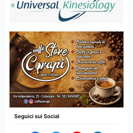
Seguici sui Social