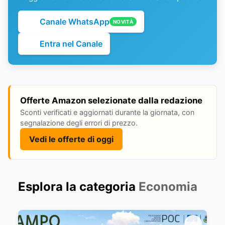
Canale WhatsApp
NOVITÀ
Entra nel Canale
Offerte Amazon selezionate dalla redazione
Sconti verificati e aggiornati durante la giornata, con
segnalazione degli errori di prezzo.
Vedi le offerte di oggi
Esplora la categoria
Economia