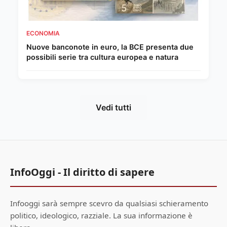
ECONOMIA
Nuove banconote in euro, la BCE presenta due
possibili serie tra cultura europea e natura
Vedi tutti
InfoOggi - Il diritto di sapere
Infooggi sarà sempre scevro da qualsiasi schieramento
politico, ideologico, razziale. La sua informazione è