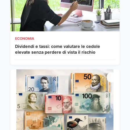
ECONOMIA
Dividendi e tassi: come valutare le cedole
elevate senza perdere di vista il rischio