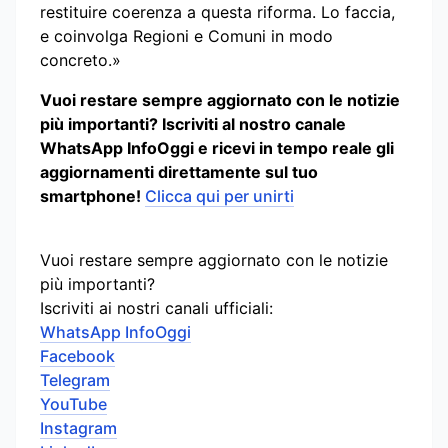
restituire coerenza a questa riforma. Lo faccia,
e coinvolga Regioni e Comuni in modo
concreto.»
Vuoi restare sempre aggiornato con le notizie
più importanti? Iscriviti al nostro canale
WhatsApp InfoOggi e ricevi in tempo reale gli
aggiornamenti direttamente sul tuo
smartphone!
Clicca qui per unirti
Vuoi restare sempre aggiornato con le notizie
più importanti?
Iscriviti ai nostri canali ufficiali:
WhatsApp InfoOggi
Facebook
Telegram
YouTube
Instagram