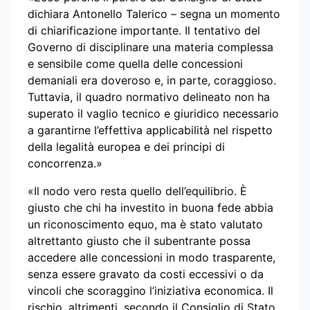
dichiara Antonello Talerico – segna un momento
di chiarificazione importante. Il tentativo del
Governo di disciplinare una materia complessa
e sensibile come quella delle concessioni
demaniali era doveroso e, in parte, coraggioso.
Tuttavia, il quadro normativo delineato non ha
superato il vaglio tecnico e giuridico necessario
a garantirne l’effettiva applicabilità nel rispetto
della legalità europea e dei principi di
concorrenza.»
«Il nodo vero resta quello dell’equilibrio. È
giusto che chi ha investito in buona fede abbia
un riconoscimento equo, ma è stato valutato
altrettanto giusto che il subentrante possa
accedere alle concessioni in modo trasparente,
senza essere gravato da costi eccessivi o da
vincoli che scoraggino l’iniziativa economica. Il
rischio, altrimenti, secondo il Consiglio di Stato