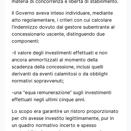
materia di concorrenza e libertà di stabilimento.
Il Governo aveva inteso individuare, mediante
atto regolamentare, i criteri con cui calcolare
l’indennizzo dovuto dal gestore subentrante al
concessionario uscente, distinguendo due
componenti:
-il valore degli investimenti effettuati e non
ancora ammortizzati al momento della
scadenza della concessione, inclusi quelli
derivanti da eventi calamitosi o da obblighi
normativi sopravvenuti;
-una “equa remunerazione” sugli investimenti
effettuati negli ultimi cinque anni.
Lo scopo era garantire un ristoro proporzionato
per chi avesse investito legittimamente, pur in
un quadro normativo incerto e spesso