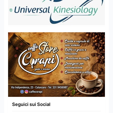
Seguici sui Social