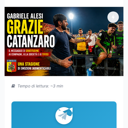
Tempo di lettura: ~3 min