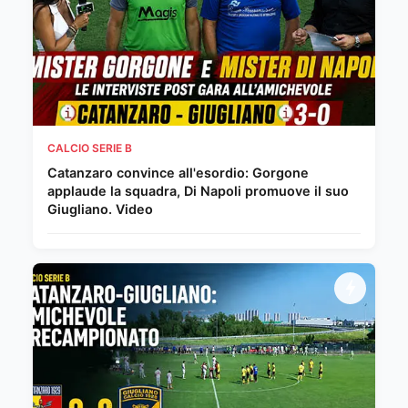
CALCIO SERIE B
Catanzaro convince all'esordio: Gorgone
applaude la squadra, Di Napoli promuove il suo
Giugliano. Video