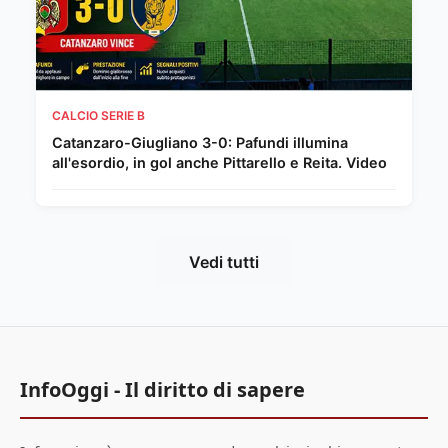
CALCIO SERIE B
Catanzaro-Giugliano 3-0: Pafundi illumina
all'esordio, in gol anche Pittarello e Reita. Video
Vedi tutti
InfoOggi - Il diritto di sapere