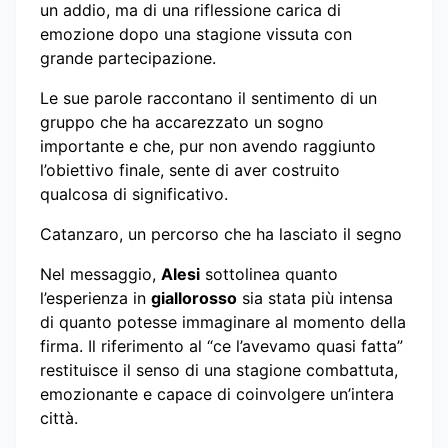
un addio, ma di una riflessione carica di
emozione dopo una stagione vissuta con
grande partecipazione.
Le sue parole raccontano il sentimento di un
gruppo che ha accarezzato un sogno
importante e che, pur non avendo raggiunto
l’obiettivo finale, sente di aver costruito
qualcosa di significativo.
Catanzaro, un percorso che ha lasciato il segno
Nel messaggio,
Alesi
sottolinea quanto
l’esperienza in
giallorosso
sia stata più intensa
di quanto potesse immaginare al momento della
firma. Il riferimento al “ce l’avevamo quasi fatta”
restituisce il senso di una stagione combattuta,
emozionante e capace di coinvolgere un’intera
città.