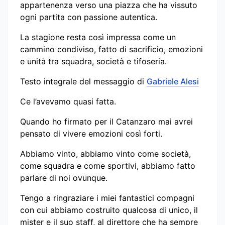
appartenenza verso una piazza che ha vissuto
ogni partita con passione autentica.
La stagione resta così impressa come un
cammino condiviso, fatto di sacrificio, emozioni
e unità tra squadra, società e tifoseria.
Testo integrale del messaggio di
Gabriele Alesi
Ce l’avevamo quasi fatta.
Quando ho firmato per il Catanzaro mai avrei
pensato di vivere emozioni così forti.
Abbiamo vinto, abbiamo vinto come società,
come squadra e come sportivi, abbiamo fatto
parlare di noi ovunque.
Tengo a ringraziare i miei fantastici compagni
con cui abbiamo costruito qualcosa di unico, il
mister e il suo staff, al direttore che ha sempre