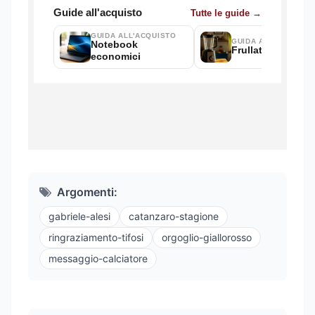
Argomenti:
gabriele-alesi
catanzaro-stagione
ringraziamento-tifosi
orgoglio-giallorosso
messaggio-calciatore