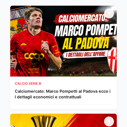
CALCIO SERIE B
Calciomercato: Marco Pompetti al Padova ecco i
I dettagli economici e contrattuali