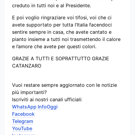
creduto in tutti noi e al Presidente.
E poi voglio ringraziare voi tifosi, voi che ci
avete supportato per tutta l’Italia facendoci
sentire sempre in casa, che avete cantato e
pianto insieme a tutti noi trasmettendo il calore
e l’amore che avete per questi colori.
GRAZIE A TUTTI E SOPRATTUTTO GRAZIE
CATANZARO
Vuoi restare sempre aggiornato con le notizie
più importanti?
Iscriviti ai nostri canali ufficiali:
WhatsApp InfoOggi
Facebook
Telegram
YouTube