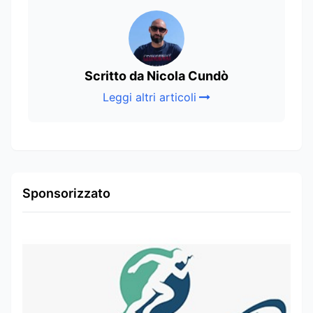
Scritto da Nicola Cundò
Leggi altri articoli
Sponsorizzato