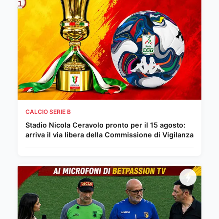
CALCIO SERIE B
Stadio Nicola Ceravolo pronto per il 15 agosto:
arriva il via libera della Commissione di Vigilanza