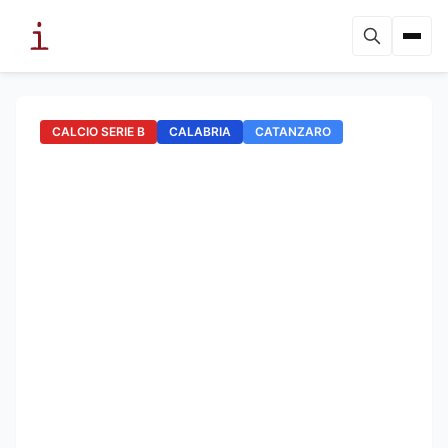
CALCIO SERIE B
CALABRIA
CATANZARO