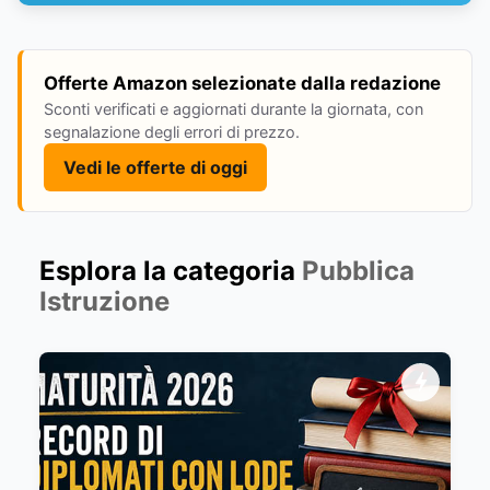
Offerte Amazon selezionate dalla redazione
Sconti verificati e aggiornati durante la giornata, con
segnalazione degli errori di prezzo.
Vedi le offerte di oggi
Esplora la categoria
Pubblica
Istruzione