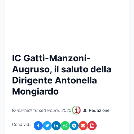
IC Gatti-Manzoni-
Augruso, il saluto della
Dirigente Antonella
Mongiardo
martedì 16 settembre, 2025
Redazione
Condividi: