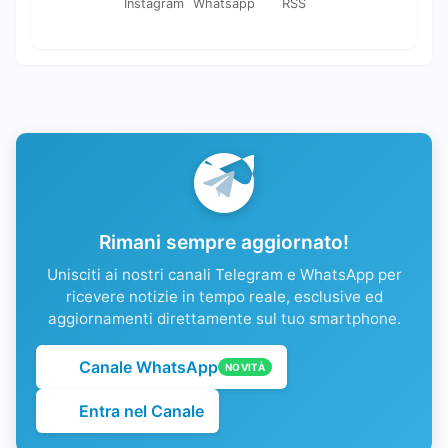
Instagram
Whatsapp
RSS
Rimani sempre aggiornato!
Unisciti ai nostri canali Telegram e WhatsApp per
ricevere notizie in tempo reale, esclusive ed
aggiornamenti direttamente sul tuo smartphone.
Canale WhatsApp
NOVITÀ
Entra nel Canale