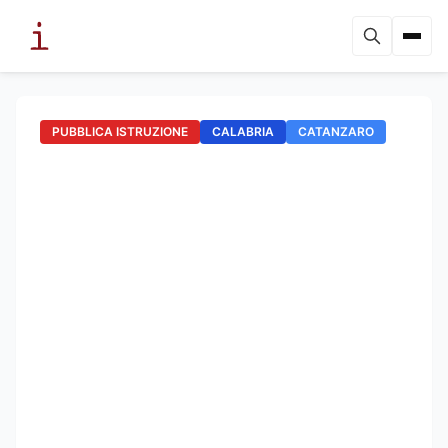
PUBBLICA ISTRUZIONE
CALABRIA
CATANZARO