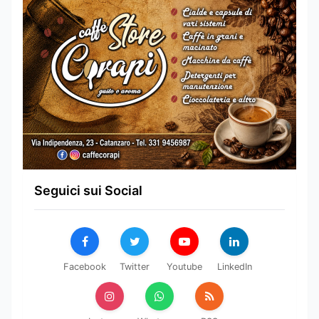
Seguici sui Social
Facebook
Twitter
Youtube
LinkedIn