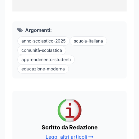
Argomenti:
anno-scolastico-2025
scuola-italiana
comunità-scolastica
apprendimento-studenti
educazione-moderna
Scritto da Redazione
Leggi altri articoli