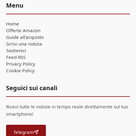
Menu
Home
Offerte Amazon
Guide all'acquisto
Scrivi una notizia
Sostienici
Feed RSS
Privacy Policy
Cookie Policy
Seguici sui canali
Ricevi tutte le notizie in tempo reale direttamente sul tuo
smartphone!
Telegram