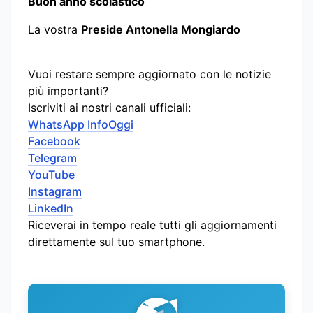
Buon anno scolastico
La vostra
Preside Antonella Mongiardo
Vuoi restare sempre aggiornato con le notizie
più importanti?
Iscriviti ai nostri canali ufficiali:
WhatsApp InfoOggi
Facebook
Telegram
YouTube
Instagram
LinkedIn
Riceverai in tempo reale tutti gli aggiornamenti
direttamente sul tuo smartphone.