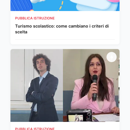
PUBBLICA ISTRUZIONE
Turismo scolastico: come cambiano i criteri di
scelta
PUBBLICA ISTRUZIONE