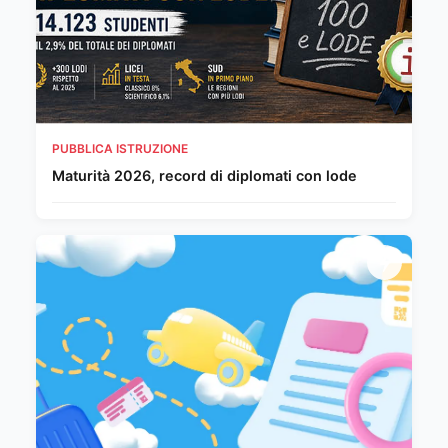
PUBBLICA ISTRUZIONE
Maturità 2026, record di diplomati con lode