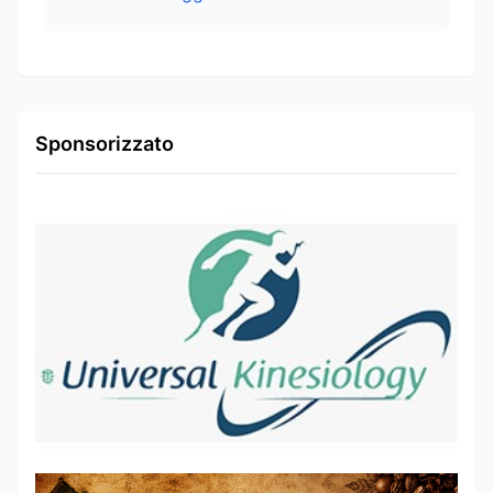
Sponsorizzato