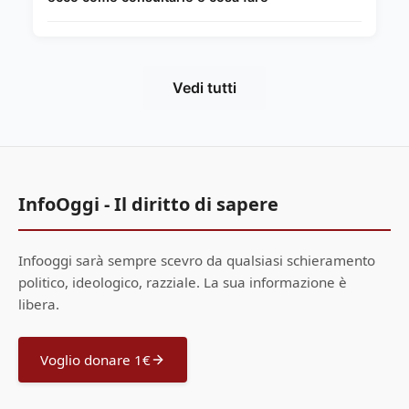
Vedi tutti
InfoOggi - Il diritto di sapere
Infooggi sarà sempre scevro da qualsiasi schieramento
politico, ideologico, razziale. La sua informazione è
libera.
Voglio donare 1€