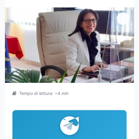
Tempo di lettura: ~4 min