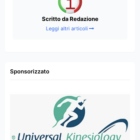
Scritto da Redazione
Leggi altri articoli
Sponsorizzato