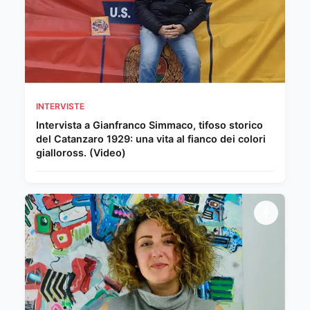
INTERVISTE
Intervista a Gianfranco Simmaco, tifoso storico
del Catanzaro 1929: una vita al fianco dei colori
gialloross. (Video)