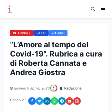
INTERVISTE
LAZIO
VITERBO
“L’Amore al tempo del
Covid-19”. Rubrica a cura
di Roberta Cannata e
Andrea Giostra
giovedì 9 aprile, 2020
Redazione
Condividi: