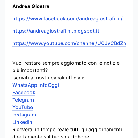
Andrea Giostra
https://www.facebook.com/andreagiostrafilm/
https://andreagiostrafilm.blogspot.it
https://www.youtube.com/channel/UCJvCBdZmn_
Vuoi restare sempre aggiornato con le notizie
più importanti?
Iscriviti ai nostri canali ufficiali:
WhatsApp InfoOggi
Facebook
Telegram
YouTube
Instagram
LinkedIn
Riceverai in tempo reale tutti gli aggiornamenti
direttamente sul tuo smartphone.