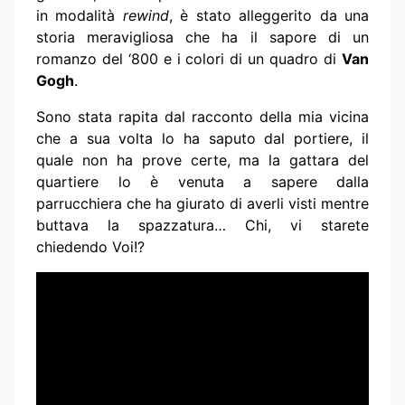
in modalità
rewind
, è stato alleggerito da una
storia meravigliosa che ha il sapore di un
romanzo del ‘800 e i colori di un quadro di
Van
Gogh
.
Sono stata rapita dal racconto della mia vicina
che a sua volta lo ha saputo dal portiere, il
quale non ha prove certe, ma la gattara del
quartiere lo è venuta a sapere dalla
parrucchiera che ha giurato di averli visti mentre
buttava la spazzatura… Chi, vi starete
chiedendo Voi!?