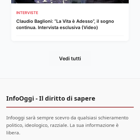
INTERVISTE
Claudio Baglioni: “La Vita è Adesso”, il sogno
continua. Intervista esclusiva (Video)
Vedi tutti
InfoOggi - Il diritto di sapere
Infooggi sarà sempre scevro da qualsiasi schieramento
politico, ideologico, razziale. La sua informazione è
libera.