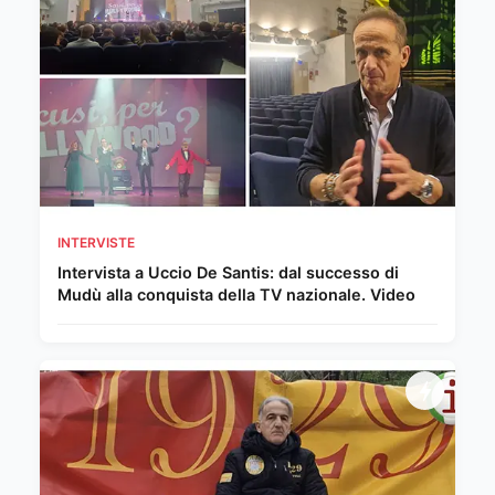
INTERVISTE
Intervista a Uccio De Santis: dal successo di
Mudù alla conquista della TV nazionale. Video