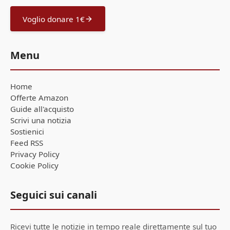
Voglio donare 1€
Menu
Home
Offerte Amazon
Guide all'acquisto
Scrivi una notizia
Sostienici
Feed RSS
Privacy Policy
Cookie Policy
Seguici sui canali
Ricevi tutte le notizie in tempo reale direttamente sul tuo