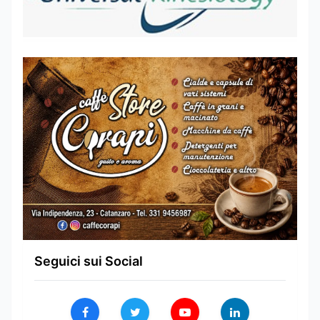
Seguici sui Social