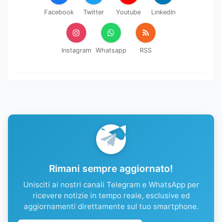
Facebook
Twitter
Youtube
LinkedIn
Instagram
Whatsapp
RSS
Rimani sempre aggiornato!
Unisciti ai nostri canali Telegram e WhatsApp per
ricevere notizie in tempo reale, esclusive ed
aggiornamenti direttamente sul tuo smartphone.