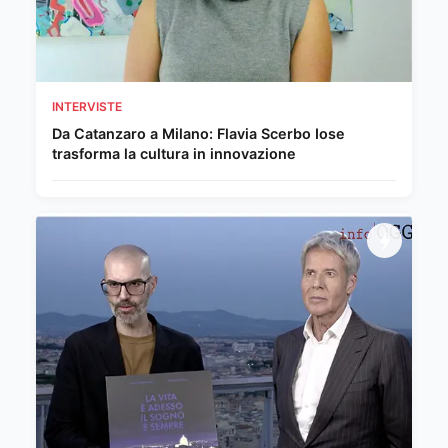
INTERVISTE
Da Catanzaro a Milano: Flavia Scerbo Iose
trasforma la cultura in innovazione