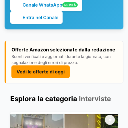
Canale WhatsApp
NOVITÀ
Entra nel Canale
Offerte Amazon selezionate dalla redazione
Sconti verificati e aggiornati durante la giornata, con
segnalazione degli errori di prezzo.
Vedi le offerte di oggi
Esplora la categoria
Interviste