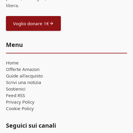
libera.
Voglio donare 1€
Menu
Home
Offerte Amazon
Guide all'acquisto
Scrivi una notizia
Sostienici
Feed RSS
Privacy Policy
Cookie Policy
Seguici sui canali