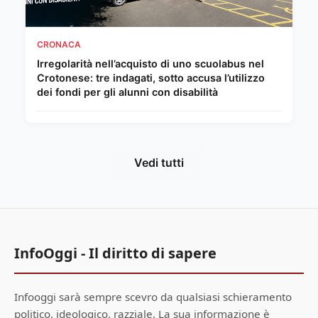
CRONACA
Irregolarità nell’acquisto di uno scuolabus nel
Crotonese: tre indagati, sotto accusa l’utilizzo
dei fondi per gli alunni con disabilità
Vedi tutti
InfoOggi - Il diritto di sapere
Infooggi sarà sempre scevro da qualsiasi schieramento
politico, ideologico, razziale. La sua informazione è