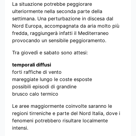
La situazione potrebbe peggiorare
ulteriormente nella seconda parte della
settimana. Una perturbazione in discesa dal
Nord Europa, accompagnata da aria molto più
fredda, raggiungerà infatti il Mediterraneo
provocando un sensibile peggioramento.
Tra giovedì e sabato sono attesi:
temporali diffusi
forti raffiche di vento
mareggiate lungo le coste esposte
possibili episodi di grandine
brusco calo termico
Le aree maggiormente coinvolte saranno le
regioni tirreniche e parte del Nord Italia, dove i
fenomeni potrebbero risultare localmente
intensi.