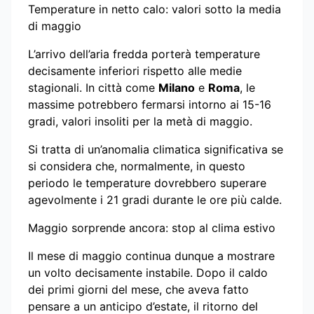
Temperature in netto calo: valori sotto la media
di maggio
L’arrivo dell’aria fredda porterà temperature
decisamente inferiori rispetto alle medie
stagionali. In città come
Milano
e
Roma
, le
massime potrebbero fermarsi intorno ai 15-16
gradi, valori insoliti per la metà di maggio.
Si tratta di un’anomalia climatica significativa se
si considera che, normalmente, in questo
periodo le temperature dovrebbero superare
agevolmente i 21 gradi durante le ore più calde.
Maggio sorprende ancora: stop al clima estivo
Il mese di maggio continua dunque a mostrare
un volto decisamente instabile. Dopo il caldo
dei primi giorni del mese, che aveva fatto
pensare a un anticipo d’estate, il ritorno del