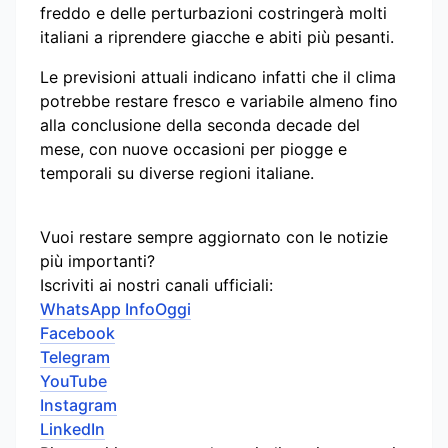
freddo e delle perturbazioni costringerà molti
italiani a riprendere giacche e abiti più pesanti.
Le previsioni attuali indicano infatti che il clima
potrebbe restare fresco e variabile almeno fino
alla conclusione della seconda decade del
mese, con nuove occasioni per piogge e
temporali su diverse regioni italiane.
Vuoi restare sempre aggiornato con le notizie
più importanti?
Iscriviti ai nostri canali ufficiali:
WhatsApp InfoOggi
Facebook
Telegram
YouTube
Instagram
LinkedIn