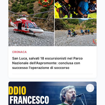
CRONACA
San Luca, salvati 18 escursionisti nel Parco
Nazionale dell'Aspromonte: conclusa con
successo l'operazione di soccorso