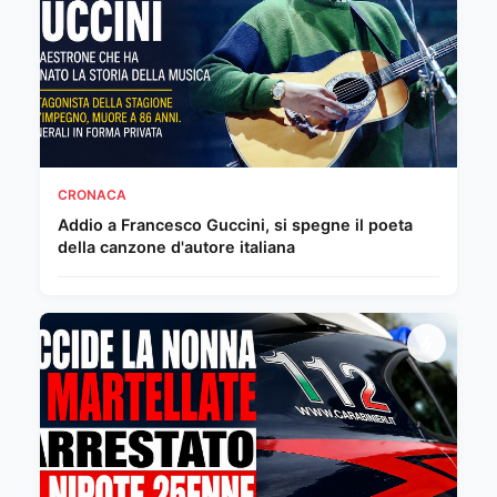
CRONACA
Addio a Francesco Guccini, si spegne il poeta
della canzone d'autore italiana