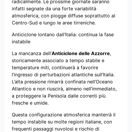
radicalmente. Le prossime giornate saranno
infatti segnate da una forte variabilità
atmosferica, con piogge diffuse soprattutto al
Centro-Sud e lungo le aree tirreniche.
Anticiclone lontano dall’Italia: continua la fase
instabile
La mancanza dell’
Anticiclone delle Azzorre
,
storicamente associato a tempo stabile e
temperature miti, continuerà a favorire
l’ingresso di perturbazioni atlantiche sull’Italia.
L’alta pressione rimarrà confinata nell’Oceano
Atlantico e non riuscirà, almeno nell’immediato,
a proteggere la Penisola dalle correnti più
fresche e umide.
Questa configurazione atmosferica manterrà il
tempo instabile su molte regioni italiane, con
frequenti passaggi nuvolosi e rischio di