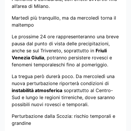
all’area di Milano.
Martedì più tranquillo, ma da mercoledì torna il
maltempo
Le prossime 24 ore rappresenteranno una breve
pausa dal punto di vista delle precipitazioni,
anche se sul Triveneto, soprattutto in
Friuli
Venezia Giulia
, potranno persistere rovesci e
fenomeni temporaleschi fino al pomeriggio.
La tregua però durerà poco. Da mercoledì una
nuova perturbazione riporterà condizioni di
instabilità atmosferica
soprattutto al Centro-
Sud e lungo le regioni tirreniche, dove saranno
possibili nuovi rovesci e temporali.
Perturbazione dalla Scozia: rischio temporali e
grandine