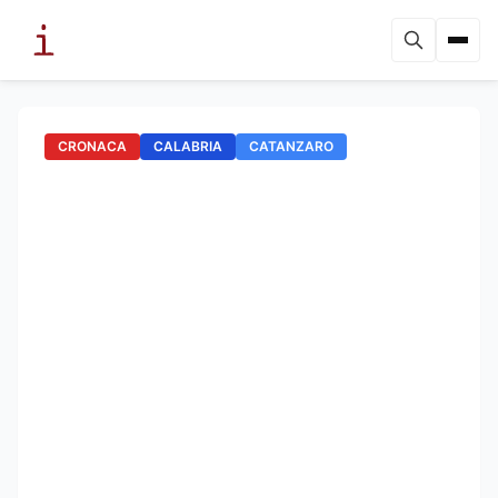
CRONACA
CALABRIA
CATANZARO