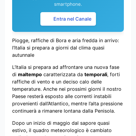
smartphone.
Entra nel Canale
Piogge, raffiche di Bora e aria fredda in arrivo:
l’Italia si prepara a giorni dal clima quasi
autunnale
L’Italia si prepara ad affrontare una nuova fase
di
maltempo
caratterizzata da
temporali
, forti
raffiche di vento e un deciso calo delle
temperature. Anche nei prossimi giorni il nostro
Paese resterà esposto alle correnti instabili
provenienti dall’Atlantico, mentre l’alta pressione
continuerà a rimanere lontana dalla Penisola.
Dopo un inizio di maggio dal sapore quasi
estivo, il quadro meteorologico è cambiato