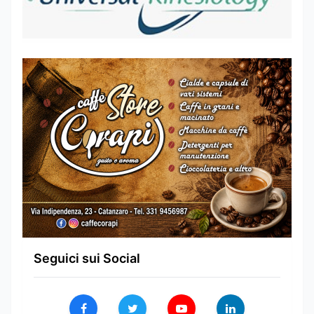
Seguici sui Social