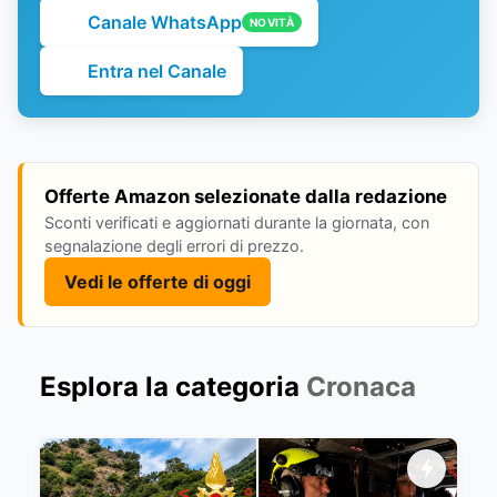
Canale WhatsApp
NOVITÀ
Entra nel Canale
Offerte Amazon selezionate dalla redazione
Sconti verificati e aggiornati durante la giornata, con
segnalazione degli errori di prezzo.
Vedi le offerte di oggi
Esplora la categoria
Cronaca