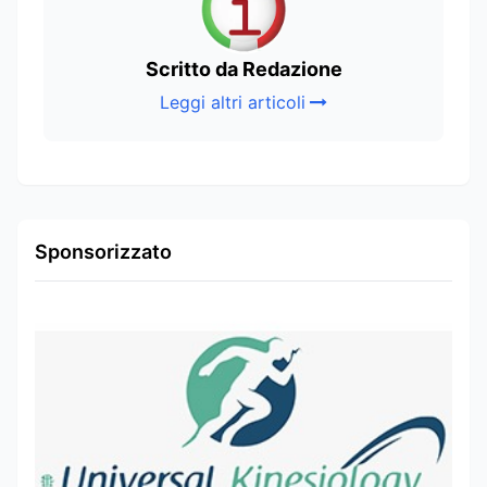
Scritto da Redazione
Leggi altri articoli
Sponsorizzato