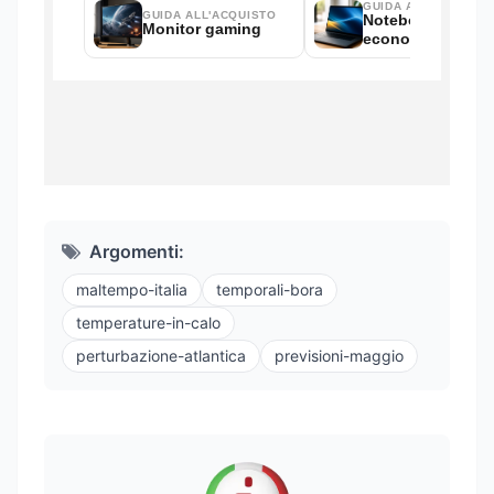
Argomenti:
maltempo-italia
temporali-bora
temperature-in-calo
perturbazione-atlantica
previsioni-maggio