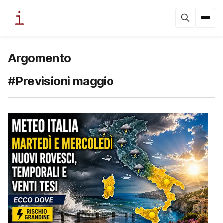
Argomento
#Previsioni maggio