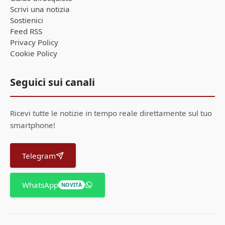
Scrivi una notizia
Sostienici
Feed RSS
Privacy Policy
Cookie Policy
Seguici sui canali
Ricevi tutte le notizie in tempo reale direttamente sul tuo
smartphone!
Telegram
WhatsApp
NOVITÀ