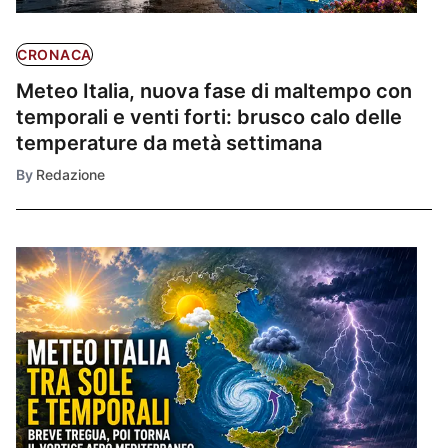
CRONACA
Meteo Italia, nuova fase di maltempo con
temporali e venti forti: brusco calo delle
temperature da metà settimana
By
Redazione