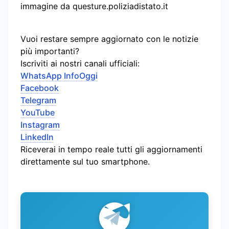
immagine da questure.poliziadistato.it
Vuoi restare sempre aggiornato con le notizie
più importanti?
Iscriviti ai nostri canali ufficiali:
WhatsApp InfoOggi
Facebook
Telegram
YouTube
Instagram
LinkedIn
Riceverai in tempo reale tutti gli aggiornamenti
direttamente sul tuo smartphone.