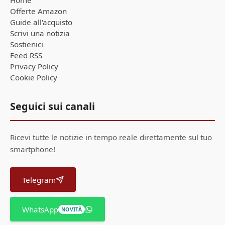
Home
Offerte Amazon
Guide all'acquisto
Scrivi una notizia
Sostienici
Feed RSS
Privacy Policy
Cookie Policy
Seguici sui canali
Ricevi tutte le notizie in tempo reale direttamente sul tuo
smartphone!
Telegram
WhatsApp
NOVITÀ