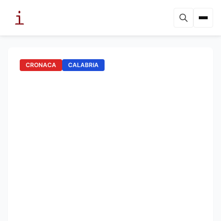
CRONACA
CALABRIA