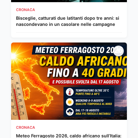
CRONACA
Bisceglie, catturati due latitanti dopo tre anni: si
nascondevano in un casolare nelle campagne
CRONACA
Meteo Ferragosto 2026, caldo africano sull’Italia: