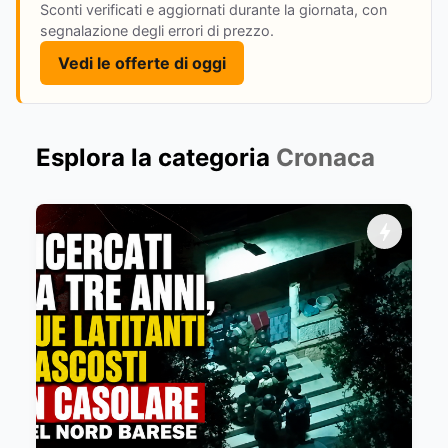
Sconti verificati e aggiornati durante la giornata, con
segnalazione degli errori di prezzo.
Vedi le offerte di oggi
Esplora la categoria
Cronaca