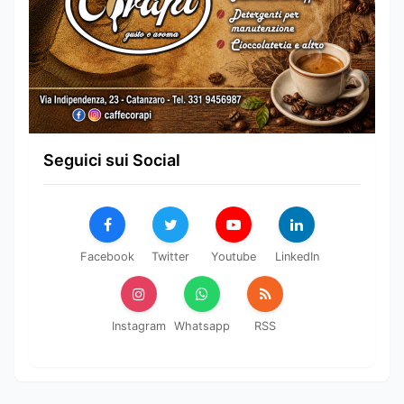
Seguici sui Social
Facebook
Twitter
Youtube
LinkedIn
Instagram
Whatsapp
RSS