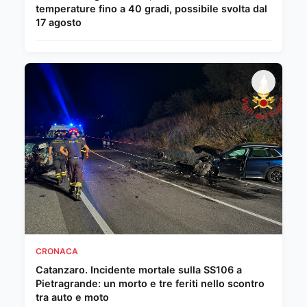
temperature fino a 40 gradi, possibile svolta dal
17 agosto
CRONACA
Catanzaro. Incidente mortale sulla SS106 a
Pietragrande: un morto e tre feriti nello scontro
tra auto e moto