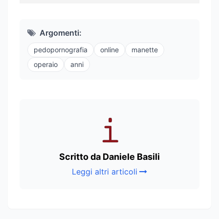
Argomenti:
pedopornografia
online
manette
operaio
anni
Scritto da Daniele Basili
Leggi altri articoli