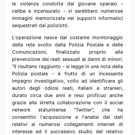
le violenze condotte dal giovane operaio -
celibe e incensurato - vi sarebbero numerose
immagini memorizzate nei supporti informatici
sequestrati dai poliziotti.
L'operazione nasce dal costante monitoraggio
della rete svolto dalla Polizia Postale e delle
Comunicazioni, finalizzato proprio alla
prevenzione dei reati sessuali ai danni di minori.
"Il risultano raggiunto - si legge in una nota della
Polizia postale - è frutto di un incessante
impegno investigativo, volto ad identificare gli
autori degli odiosi reati, italiani e stranieri,
durato circa due anni e reso proficuo anche
grazie alla stretta collaborazione con il social
network statunitense "Twitter", che ha
consentito l'acquisizione e l'analisi dei dati
relativi ai numerosi collegamenti internet di
interesse ed il successivo studio del relativo