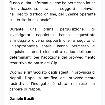
flusso di dati informatici, che ha permesso infine
l'individuazione, tra i soggetti coinvolti
nell'illecito traffico on line, del 32enne operante
sul territorio nazionale".
Durante una prima perquisizione, gli
investigatori napoletani hanno sequestrato
all'indagato diversi supporti che, a seguito di
un'approfondita analisi, hanno permesso di
acquisire ulteriori elementi a carico dell'uomo,
determinanti per l'adozione del provvedimento
restrittivo da parte del Gip.
L'uomo è rintracciato dagli agenti in provincia di
Napoli. Dopo la notifica del provvedimento
restrittivo, l'indagato è stato rinchiuso nel
carcere di Napoli.
Daniele Basili