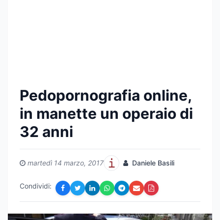
Pedopornografia online,
in manette un operaio di
32 anni
martedì 14 marzo, 2017
Daniele Basili
Condividi: