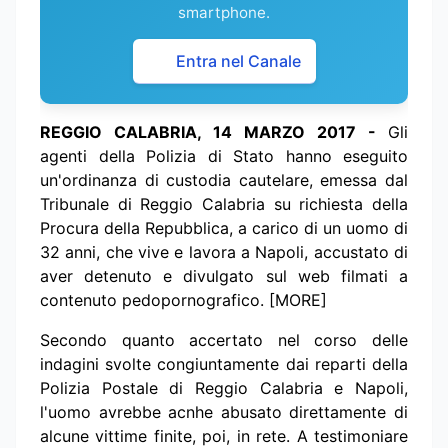
smartphone.
Entra nel Canale
REGGIO CALABRIA, 14 MARZO 2017 -
Gli
agenti della Polizia di Stato hanno eseguito
un'ordinanza di custodia cautelare, emessa dal
Tribunale di Reggio Calabria su richiesta della
Procura della Repubblica, a carico di un uomo di
32 anni, che vive e lavora a Napoli, accustato di
aver detenuto e divulgato sul web filmati a
contenuto pedopornografico. [MORE]
Secondo quanto accertato nel corso delle
indagini svolte congiuntamente dai reparti della
Polizia Postale di Reggio Calabria e Napoli,
l'uomo avrebbe acnhe abusato direttamente di
alcune vittime finite, poi, in rete. A testimoniare