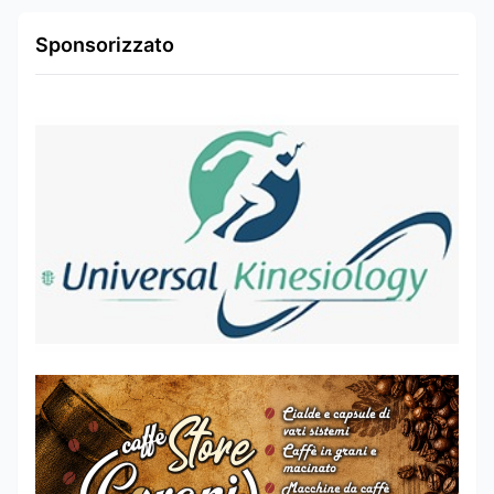
Sponsorizzato