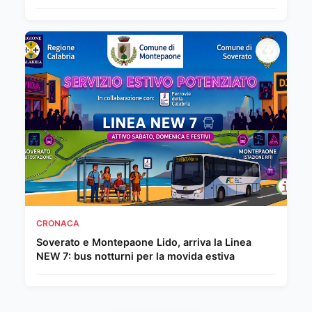
CRONACA
Soverato e Montepaone Lido, arriva la Linea
NEW 7: bus notturni per la movida estiva