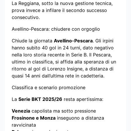
La Reggiana, sotto la nuova gestione tecnica,
prova invece a infilare il secondo successo
consecutivo.
Avellino-Pescara: chiudere con orgoglio
Chiude la giornata
Avellino-Pescara
. Gli irpini
hanno subito 40 gol in 24 turni, dato negativo
nella loro storia recente in Serie B. Il Pescara,
ultimo in classifica, si affida alla speranza di un
ritorno al gol di Lorenzo Insigne, a distanza di
quasi 14 anni dall’ultima rete in cadetteria.
Classifica e scenario promozione
La
Serie BKT 2025/26
resta apertissima:
Venezia
capolista ma sotto pressione
Frosinone e Monza
inseguono a distanza
ravvicinata