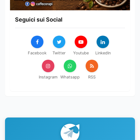
Seguici sui Social
Facebook
Twitter
Youtube
LinkedIn
Instagram
Whatsapp
RSS