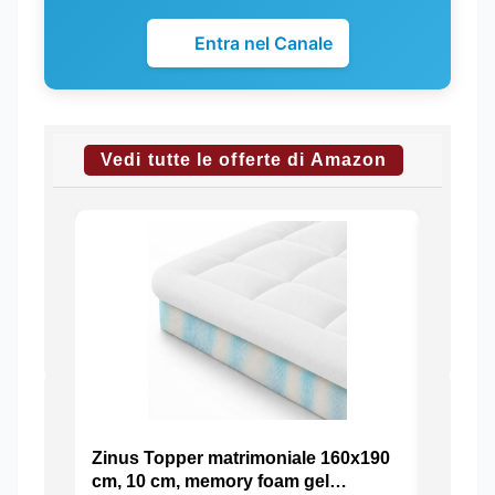
Entra nel Canale