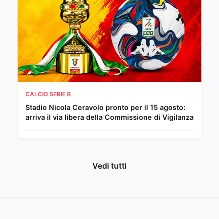
CALCIO SERIE B
Stadio Nicola Ceravolo pronto per il 15 agosto:
arriva il via libera della Commissione di Vigilanza
Vedi tutti