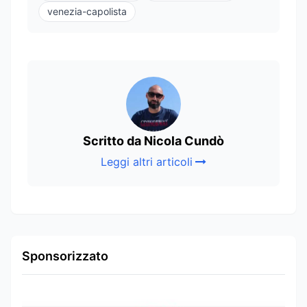
venezia-capolista
Scritto da Nicola Cundò
Leggi altri articoli
Sponsorizzato