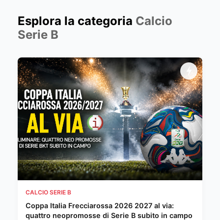
Esplora la categoria
Calcio
Serie B
CALCIO SERIE B
Coppa Italia Frecciarossa 2026 2027 al via:
quattro neopromosse di Serie B subito in campo