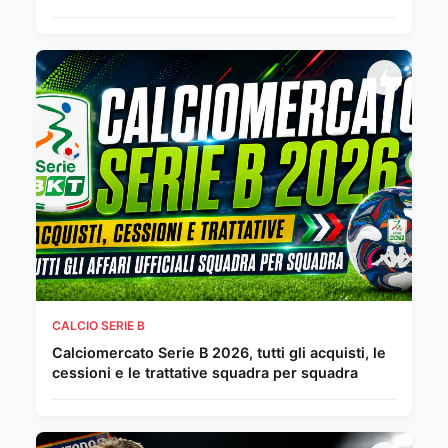
CALCIO SERIE B
Calciomercato Serie B 2026, tutti gli acquisti, le
cessioni e le trattative squadra per squadra