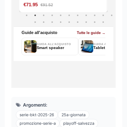
Argomenti:
serie-bkt-2025-26
25a-giornata
promozione-serie-a
playoff-salvezza