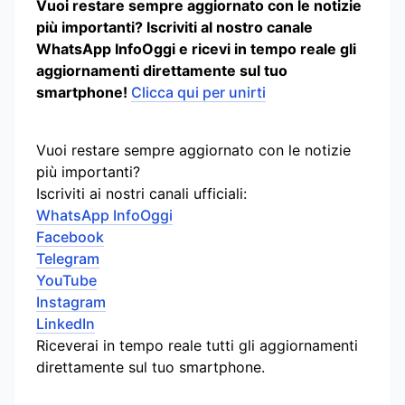
Vuoi restare sempre aggiornato con le notizie
più importanti? Iscriviti al nostro canale
WhatsApp InfoOggi e ricevi in tempo reale gli
aggiornamenti direttamente sul tuo
smartphone!
Clicca qui per unirti
Vuoi restare sempre aggiornato con le notizie
più importanti?
Iscriviti ai nostri canali ufficiali:
WhatsApp InfoOggi
Facebook
Telegram
YouTube
Instagram
LinkedIn
Riceverai in tempo reale tutti gli aggiornamenti
direttamente sul tuo smartphone.