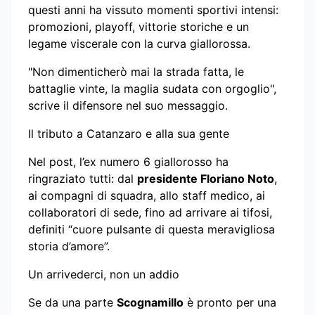
questi anni ha vissuto momenti sportivi intensi:
promozioni, playoff, vittorie storiche e un
legame viscerale con la curva giallorossa.
"Non dimenticherò mai la strada fatta, le
battaglie vinte, la maglia sudata con orgoglio",
scrive il difensore nel suo messaggio.
Il tributo a Catanzaro e alla sua gente
Nel post, l’ex numero 6 giallorosso ha
ringraziato tutti: dal
presidente Floriano Noto
,
ai compagni di squadra, allo staff medico, ai
collaboratori di sede, fino ad arrivare ai tifosi,
definiti “cuore pulsante di questa meravigliosa
storia d’amore”.
Un arrivederci, non un addio
Se da una parte
Scognamillo
è pronto per una