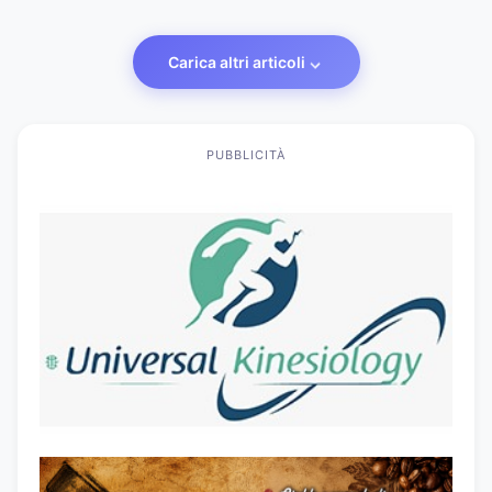
Carica altri articoli
PUBBLICITÀ