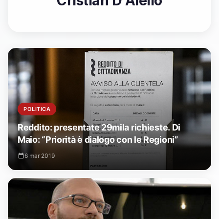
Cristian D Aiello
POLITICA
Reddito: presentate 29mila richieste. Di
Maio: “Priorità è dialogo con le Regioni”
6 mar 2019