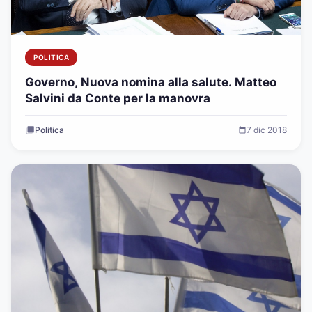
POLITICA
Governo, Nuova nomina alla salute. Matteo
Salvini da Conte per la manovra
Politica
7 dic 2018