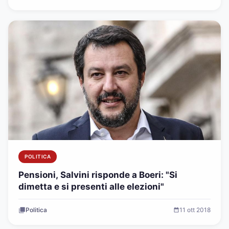
POLITICA
Pensioni, Salvini risponde a Boeri: "Si
dimetta e si presenti alle elezioni"
Politica
11 ott 2018