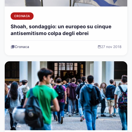
CRONACA
Shoah, sondaggio: un europeo su cinque
antisemitismo colpa degli ebrei
Cronaca
27 nov 2018