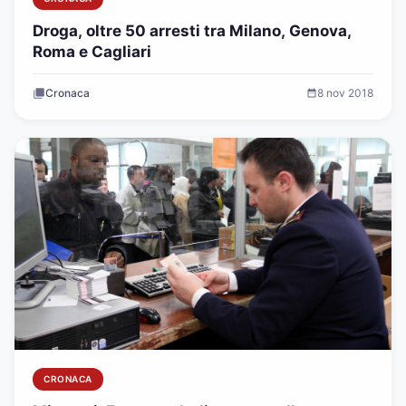
Droga, oltre 50 arresti tra Milano, Genova,
Roma e Cagliari
Cronaca
8 nov 2018
CRONACA