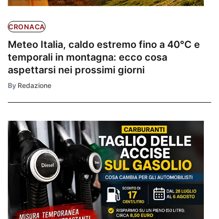
CRONACA
Meteo Italia, caldo estremo fino a 40°C e
temporali in montagna: ecco cosa
aspettarsi nei prossimi giorni
By
Redazione