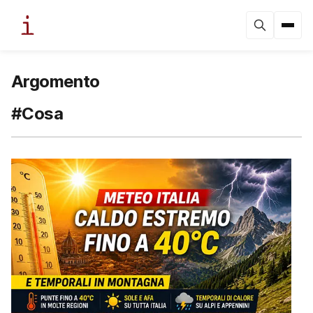
Argomento
#Cosa