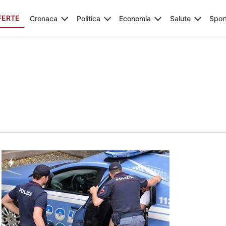
FERTE
Cronaca
Politica
Economia
Salute
Spor