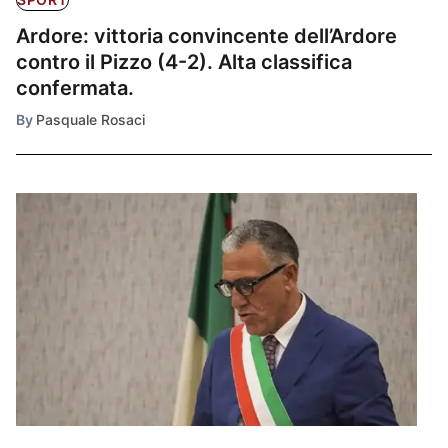
Ardore: vittoria convincente dell’Ardore
contro il Pizzo (4-2). Alta classifica
confermata.
By
Pasquale Rosaci