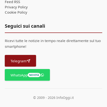
Feed RSS
Privacy Policy
Cookie Policy
Seguici sui canali
Ricevi tutte le notizie in tempo reale direttamente sul tuo
smartphone!
Telegram
WhatsApp
NOVITÀ
© 2009 - 2026 InfoOggi.it