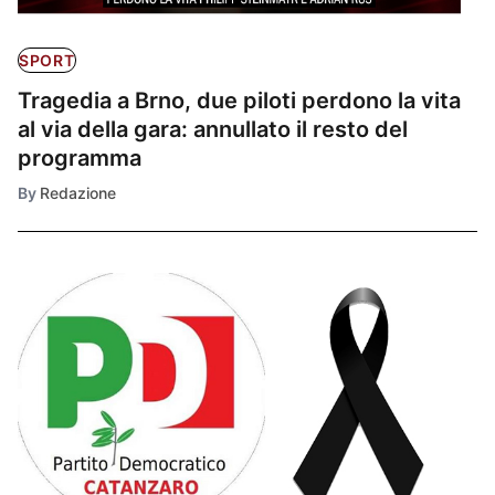
SPORT
Tragedia a Brno, due piloti perdono la vita
al via della gara: annullato il resto del
programma
By
Redazione