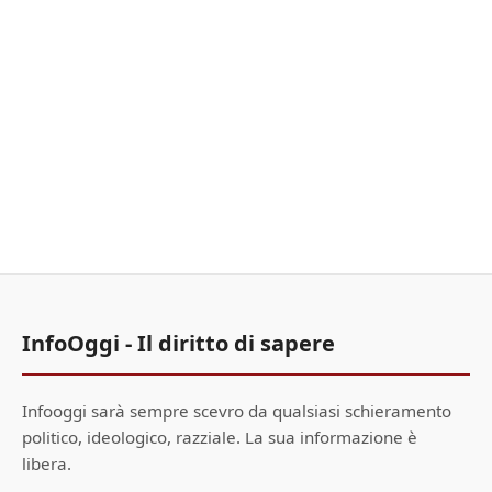
InfoOggi - Il diritto di sapere
Infooggi sarà sempre scevro da qualsiasi schieramento
politico, ideologico, razziale. La sua informazione è
libera.