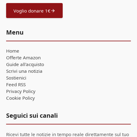
Voglio donare 1€
Menu
Home
Offerte Amazon
Guide all'acquisto
Scrivi una notizia
Sostienici
Feed RSS
Privacy Policy
Cookie Policy
Seguici sui canali
Ricevi tutte le notizie in tempo reale direttamente sul tuo