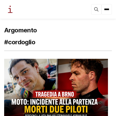
Argomento
#cordoglio