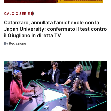
CALCIO SERIE B
Catanzaro, annullata l'amichevole con la
Japan University: confermato il test contro
il Giugliano in diretta TV
By
Redazione