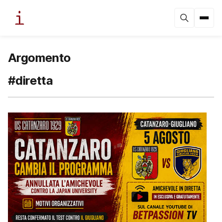
Argomento
#diretta