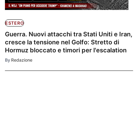
ESTERO
Guerra. Nuovi attacchi tra Stati Uniti e Iran,
cresce la tensione nel Golfo: Stretto di
Hormuz bloccato e timori per l'escalation
By
Redazione
Ultimissime
1