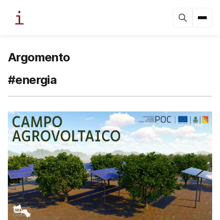
Argomento
#energia