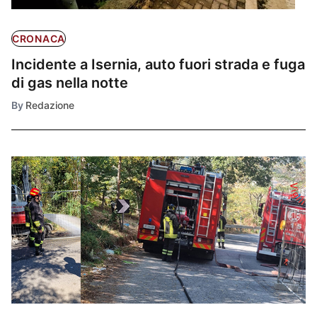
CRONACA
Incidente a Isernia, auto fuori strada e fuga
di gas nella notte
By
Redazione