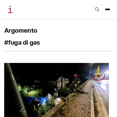
Argomento
#fuga di gas