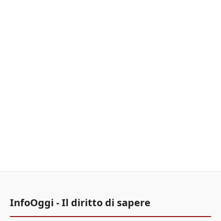
InfoOggi - Il diritto di sapere