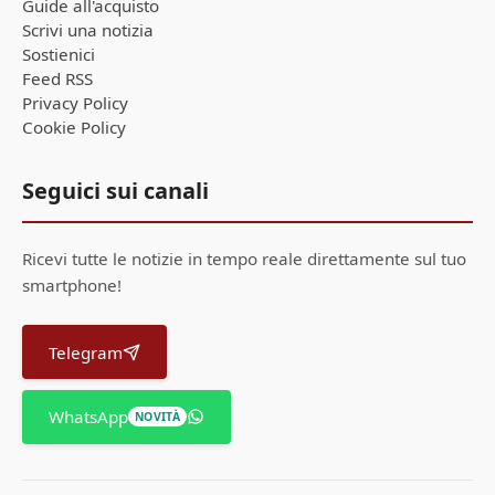
Guide all'acquisto
Scrivi una notizia
Sostienici
Feed RSS
Privacy Policy
Cookie Policy
Seguici sui canali
Ricevi tutte le notizie in tempo reale direttamente sul tuo
smartphone!
Telegram
WhatsApp
NOVITÀ