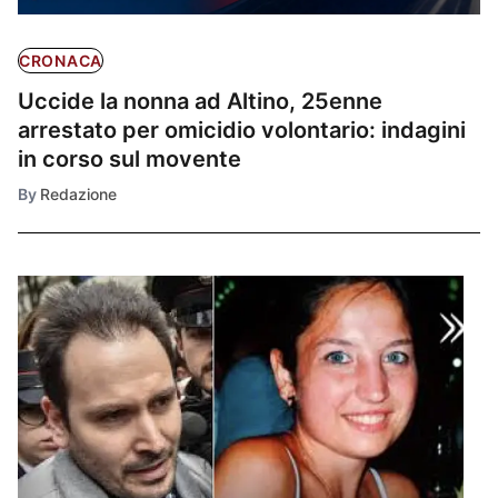
CRONACA
Uccide la nonna ad Altino, 25enne
arrestato per omicidio volontario: indagini
in corso sul movente
By
Redazione