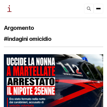
Argomento
#indagini omicidio